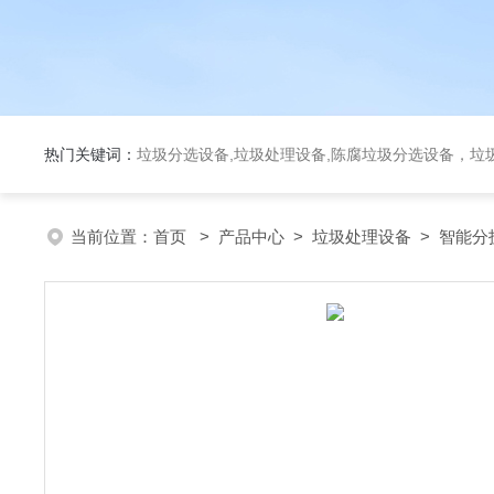
热门关键词：
垃圾分选设备,垃圾处理设备,陈腐垃圾分选设备，垃
当前位置：
首页
>
产品中心
>
垃圾处理设备
>
智能分