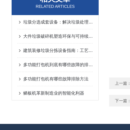
RELATED ARTICLES
垃圾分选成套设备：解决垃圾处理问题的新设备
大件垃圾破碎机塑造环保与可持续未来的力量
建筑装修垃圾分拣设备指南：工艺逻辑、设备选型与避坑要点
多功能打包机到底有哪些故障的排除方法呢？
多功能打包机有哪些故障排除方法
上一篇
鳞板机革新制造业的智能化利器
下一篇