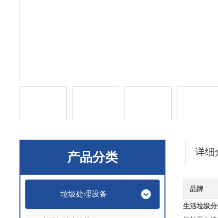
详细
产品分类
品牌
垃圾处理设备
生活垃圾分