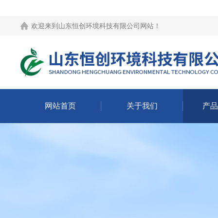
欢迎来到
山东恒创环境科技有限公司网站
！
网站首页
关于我们
产品