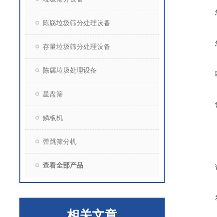
陈腐垃圾筛分处理设备
存量垃圾筛分处理设备
陈腐垃圾处理设备
星盘筛
鳞板机
弹跳筛分机
查看全部产品
相关文章