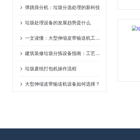
弹跳筛分机：垃圾分选处理的新科技
垃圾处理设备的发展趋势是什么
一文读懂：大型伸缩皮带输送机工作原理与优势
建筑装修垃圾分拣设备指南：工艺逻辑、设备选型与避坑要点
垃圾废纸打包机操作流程
大型伸缩皮带输送机设备如何选择？