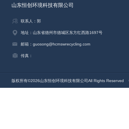
山东恒创环境科技有限公司
联系人：郭
地址：山东省德州市德城区东方红西路1697号
邮箱：guosong@hcmswrecycling.com
传真：
版权所有©2026山东恒创环境科技有限公司All Rights Reserved