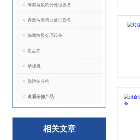
陈腐垃圾筛分处理设备
存量垃圾筛分处理设备
陈腐垃圾处理设备
星盘筛
鳞板机
弹跳筛分机
查看全部产品
相关文章