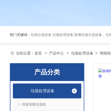
热门关键词：
垃圾分选设备,垃圾处理设备,陈腐垃圾分选设备，垃
当前位置：
首页
>
产品中心
>
垃圾处理设备
>
弹跳筛
产品分类
垃圾处理设备
垃圾智能光选机