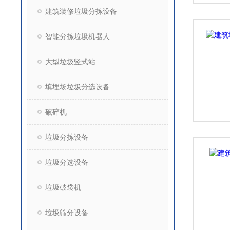
建筑装修垃圾分拣设备
智能分拣垃圾机器人
大型垃圾竖式站
填埋场垃圾分选设备
破碎机
垃圾分拣设备
垃圾分选设备
垃圾破袋机
垃圾筛分设备