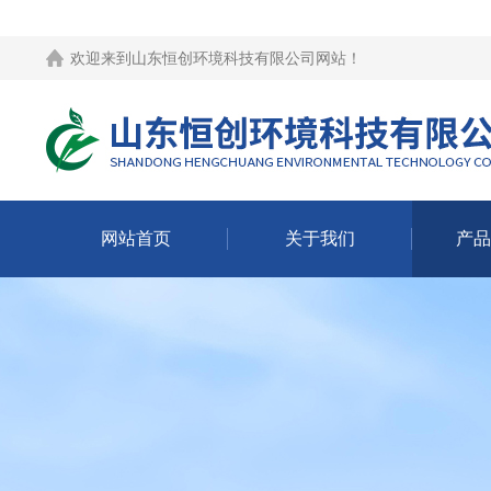
欢迎来到
山东恒创环境科技有限公司网站
！
网站首页
关于我们
产品