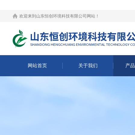
欢迎来到
山东恒创环境科技有限公司网站
！
网站首页
关于我们
产品