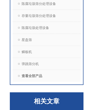
陈腐垃圾筛分处理设备
存量垃圾筛分处理设备
陈腐垃圾处理设备
星盘筛
鳞板机
弹跳筛分机
查看全部产品
相关文章