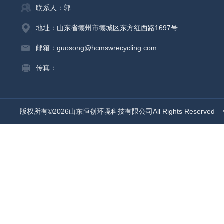
联系人：郭
地址：山东省德州市德城区东方红西路1697号
邮箱：guosong@hcmswrecycling.com
传真：
版权所有©2026山东恒创环境科技有限公司All Rights Reserved