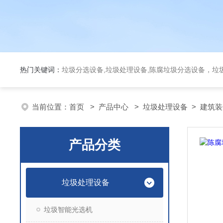
热门关键词：
垃圾分选设备,垃圾处理设备,陈腐垃圾分选设备，垃
当前位置：
首页
>
产品中心
>
垃圾处理设备
>
建筑装
产品分类
垃圾处理设备
垃圾智能光选机