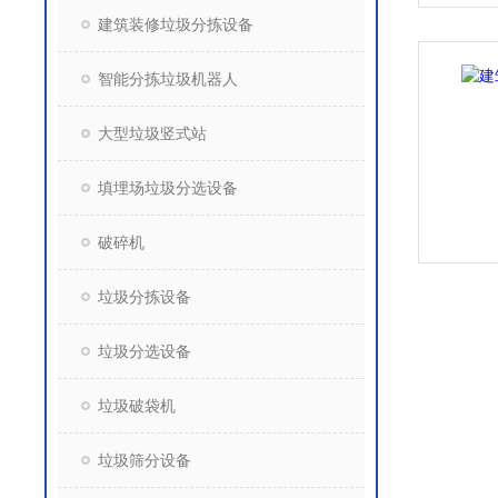
建筑装修垃圾分拣设备
智能分拣垃圾机器人
大型垃圾竖式站
填埋场垃圾分选设备
破碎机
垃圾分拣设备
垃圾分选设备
垃圾破袋机
垃圾筛分设备