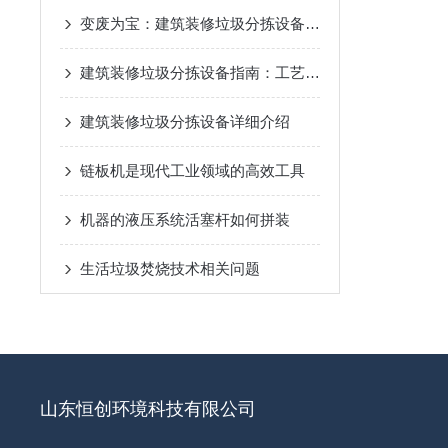
变废为宝：建筑装修垃圾分拣设备工作流程详解
建筑装修垃圾分拣设备指南：工艺逻辑、设备选型与避坑要点
建筑装修垃圾分拣设备详细介绍
链板机是现代工业领域的高效工具
机器的液压系统活塞杆如何拼装
生活垃圾焚烧技术相关问题
山东恒创环境科技有限公司