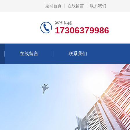
返回首页
在线留言
联系我们
咨询热线
17306379986
在线留言
联系我们