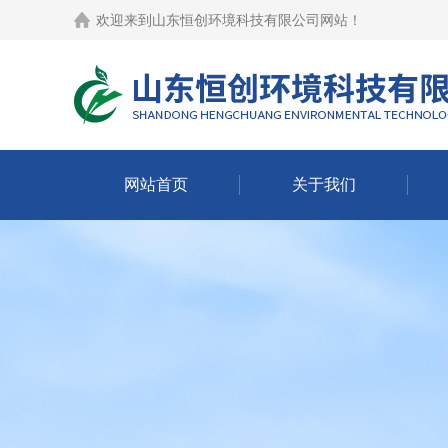
欢迎来到
山东恒创环境科技有限公司网站
！
网站首页
关于我们