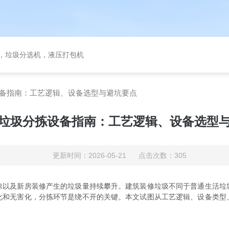
备，垃圾分选机，液压打包机
备指南：工艺逻辑、设备选型与避坑要点
垃圾分拣设备指南：工艺逻辑、设备选型
更新时间：2026-05-21 点击次数：305
及新房装修产生的垃圾量持续攀升。建筑装修垃圾不同于普通生活垃
化和无害化，分拣环节是绕不开的关键。本文试图从工艺逻辑、设备类型