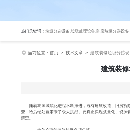
热门关键词：
垃圾分选设备,垃圾处理设备,陈腐垃圾分选设
当前位置：
首页
>
技术文章
>
建筑装修垃圾分拣设
建筑装修
随着我国城镇化进程不断推进，既有建筑改造、旧房拆除以
变，给后端处置带来了极大挑战。要真正实现减量化、资源
清楚。