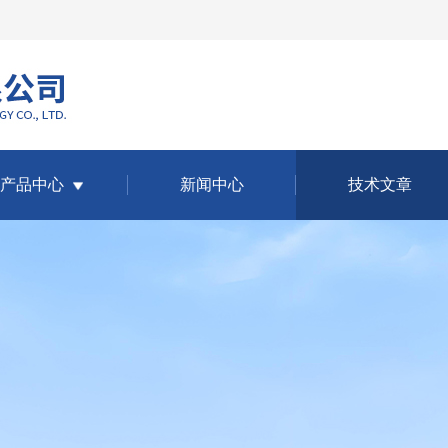
产品中心
新闻中心
技术文章