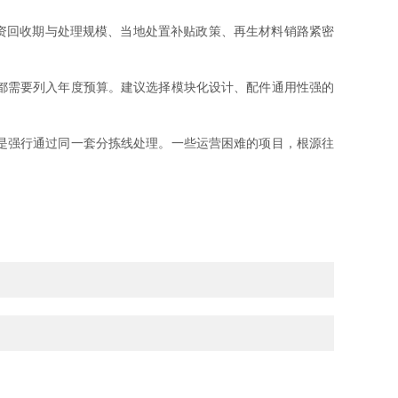
资回收期与处理规模、当地处置补贴政策、再生材料销路紧密
都需要列入年度预算。建议选择模块化设计、配件通用性强的
是强行通过同一套分拣线处理。一些运营困难的项目，根源往