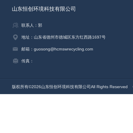
山东恒创环境科技有限公司
联系人：郭
地址：山东省德州市德城区东方红西路1697号
邮箱：guosong@hcmswrecycling.com
传真：
版权所有©2026山东恒创环境科技有限公司All Rights Reserved