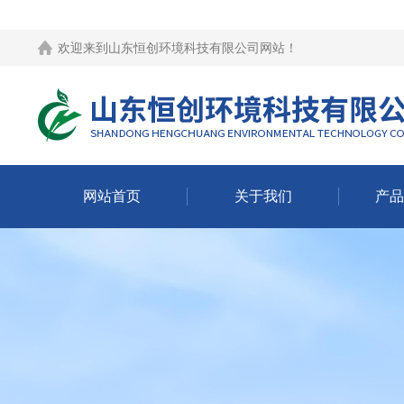
欢迎来到
山东恒创环境科技有限公司网站
！
网站首页
关于我们
产品