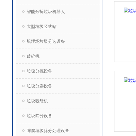
智能分拣垃圾机器人
大型垃圾竖式站
填埋场垃圾分选设备
破碎机
垃圾分拣设备
垃圾分选设备
垃圾破袋机
垃圾筛分设备
陈腐垃圾筛分处理设备