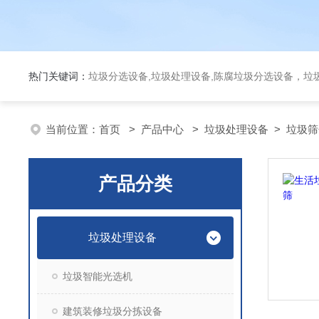
热门关键词：
垃圾分选设备,垃圾处理设备,陈腐垃圾分选设备，垃
当前位置：
首页
>
产品中心
>
垃圾处理设备
>
垃圾筛
产品分类
垃圾处理设备
垃圾智能光选机
建筑装修垃圾分拣设备