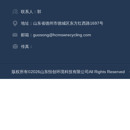
联系人：郭
地址：山东省德州市德城区东方红西路1697号
邮箱：guosong@hcmswrecycling.com
传真：
版权所有©2026山东恒创环境科技有限公司All Rights Reserved