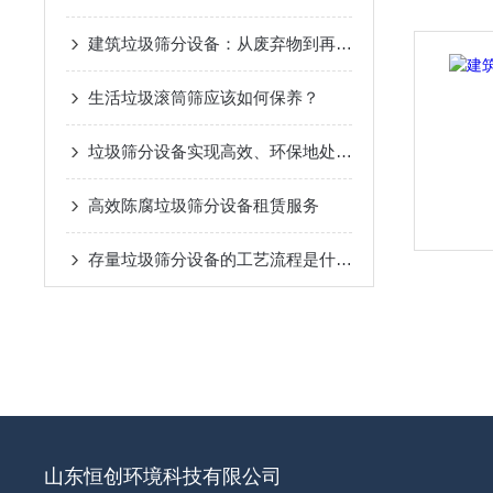
建筑垃圾筛分设备：从废弃物到再生骨料的闭环实践
生活垃圾滚筒筛应该如何保养？
垃圾筛分设备实现高效、环保地处理垃圾
高效陈腐垃圾筛分设备租赁服务
存量垃圾筛分设备的工艺流程是什么呢
山东恒创环境科技有限公司