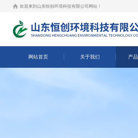
欢迎来到
山东恒创环境科技有限公司网站
！
网站首页
关于我们
产品