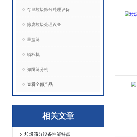
存量垃圾筛分处理设备
陈腐垃圾处理设备
星盘筛
鳞板机
弹跳筛分机
查看全部产品
相关文章
垃圾筛分设备性能特点