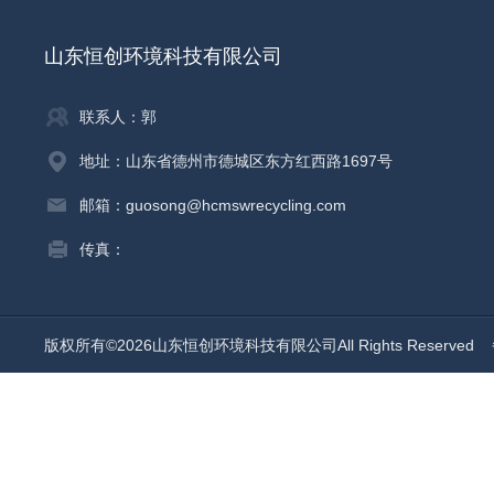
山东恒创环境科技有限公司
联系人：郭
地址：山东省德州市德城区东方红西路1697号
邮箱：guosong@hcmswrecycling.com
传真：
版权所有©2026山东恒创环境科技有限公司All Rights Reserved