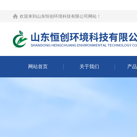
欢迎来到
山东恒创环境科技有限公司网站
！
网站首页
关于我们
产品