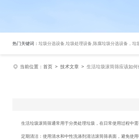
热门关键词：
垃圾分选设备,垃圾处理设备,陈腐垃圾分选设备，垃
当前位置：
首页
>
技术文章
>
生活垃圾滚筒筛应该如何
生活垃圾滚筒筛通常用于分类处理垃圾，在日常使用过程中需要
定期清洁：使用清水和中性洗涤剂清洁滚筒筛表面，避免使用强