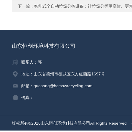
下一篇：
智能式全自动垃圾分拣设备：让垃圾分类更高效、更
山东恒创环境科技有限公司
联系人：郭
地址：山东省德州市德城区东方红西路1697号
邮箱：guosong@hcmswrecycling.com
传真：
版权所有©2026山东恒创环境科技有限公司All Rights Reserved