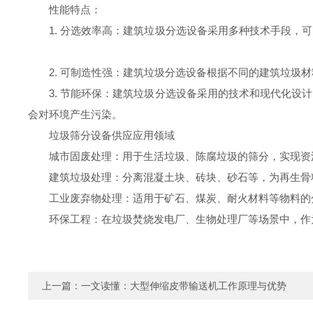
性能特点：
1. 分选效率高：建筑垃圾分选设备采用多种技术
2. 可制造性强：建筑垃圾分选设备根据不同的建筑垃
3. 节能环保：建筑垃圾分选设备采用的技术和现代化
会对环境产生污染。
垃圾筛分设备供应应用领域
城市固废处理：用于生活垃圾、陈腐垃圾的筛分，实现资
建筑垃圾处理：分离混凝土块、砖块、砂石等，为再生骨
工业废弃物处理：适用于矿石、煤炭、耐火材料等物料的
环保工程：在垃圾焚烧发电厂、生物处理厂等场景中，作
上一篇：
一文读懂：大型伸缩皮带输送机工作原理与优势