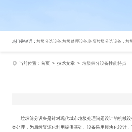
热门关键词：
垃圾分选设备,垃圾处理设备,陈腐垃圾分选设备，垃
当前位置：
首页
>
技术文章
>
垃圾筛分设备性能特点
垃圾筛分设备是针对现代城市垃圾处理问题设计的机械设
类处理，为后续资源化利用提供基础。设备采用模块化设计，