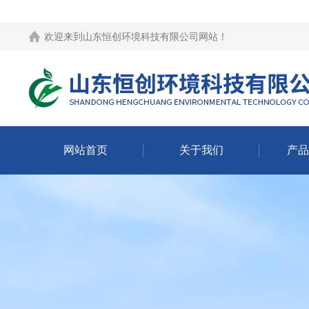
欢迎来到
山东恒创环境科技有限公司网站
！
网站首页
关于我们
产品