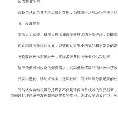
5. 数据化管理
设备自动记录各类垃圾成分数据，为城市生活垃圾管理提供精准
五、发展前景
随着人工智能、机器人技术和传感器技术的不断进步，智能式全
识别精度向微观化发展，能够识别更细小的物品和更复杂的复
与物联网技术深度融合，实现多设备协同作业和远程运维
适应低值可回收物的分拣需求，提高低价值废品的回收经济效
开发小型化、移动式设备，适应社区、商业区等分散场景的处
智能式全自动垃圾分拣设备不仅是环保装备领域的重要创新，更
市固废处理体系中发挥越来越重要的作用，为建设资源节约型、环