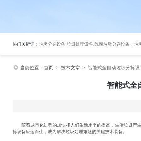
热门关键词：
垃圾分选设备,垃圾处理设备,陈腐垃圾分选设备，垃
当前位置：
首页
>
技术文章
>
智能式全自动垃圾分拣设
智能式全
随着城市化进程的加快和人们生活水平的提高，生活垃圾产生量
拣设备应运而生，成为解决垃圾处理难题的关键技术装备。