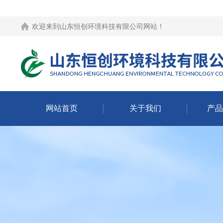
欢迎来到
山东恒创环境科技有限公司网站
！
网站首页
关于我们
产品