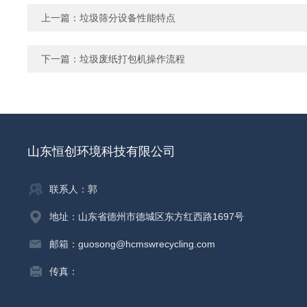
上一篇：
垃圾筛分设备性能特点
下一篇：
垃圾废纸打包机操作流程
山东恒创环境科技有限公司
联系人：郭
地址：山东省德州市德城区东方红西路1697号
邮箱：guosong@hcmswrecycling.com
传真：