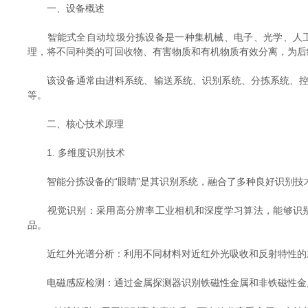
一、设备概述
智能式全自动垃圾分拣设备是一种集机械、电子、光学、人工
理，将不同种类的可回收物、有害物质和有机物质有效分离，为后
该设备通常由进料系统、输送系统、识别系统、分拣系统、控制
等。
二、核心技术原理
1. 多维度识别技术
智能分拣设备的“眼睛”是其识别系统，融合了多种良好识别技
视觉识别：采用高分辨率工业相机和深度学习算法，能够识别
品。
近红外光谱分析：利用不同材料对近红外光吸收和反射特性的差异
电磁感应检测：通过金属探测器识别铁磁性金属和非铁磁性金