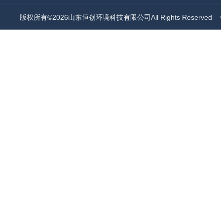
版权所有©2026山东恒创环境科技有限公司All Rights Reserved