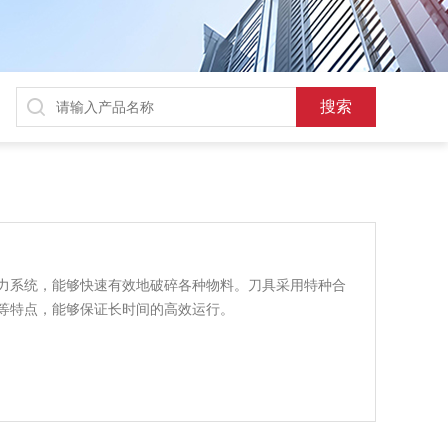
力系统，能够快速有效地破碎各种物料。刀具采用特种合
等特点，能够保证长时间的高效运行。