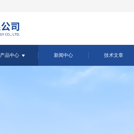
产品中心
新闻中心
技术文章