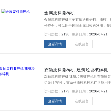
金属废料撕碎机
金属废料撕碎机主要有输送机进料、撕碎、
号齐全，可以用于废旧金属回收再利用，餐
访问次数：
2198
更新日期：
2026-07-21
查看详情
在线留言
双轴废料撕碎机 建筑垃圾破碎机
双轴废料撕碎机 建筑垃圾破碎机具有低噪
切设计的*性，该系列撕碎机碎机广泛应用
访问次数：
2179
更新日期：
2026-07-21
查看详情
在线留言