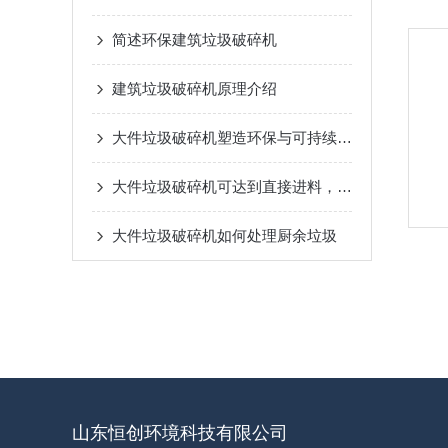
简述环保建筑垃圾破碎机
建筑垃圾破碎机原理介绍
大件垃圾破碎机塑造环保与可持续未来的力量
大件垃圾破碎机可达到直接进料，直接出料，兼容减量的效果
大件垃圾破碎机如何处理厨余垃圾
山东恒创环境科技有限公司