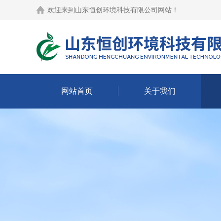
欢迎来到
山东恒创环境科技有限公司网站
！
网站首页
关于我们