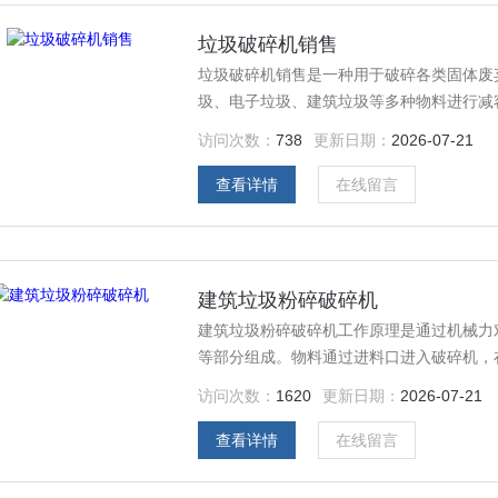
垃圾破碎机销售
垃圾破碎机销售是一种用于破碎各类固体废
圾、电子垃圾、建筑垃圾等多种物料进行减
存和资源化利用。
访问次数：
738
更新日期：
2026-07-21
查看详情
在线留言
建筑垃圾粉碎破碎机
建筑垃圾粉碎破碎机工作原理是通过机械力
等部分组成。物料通过进料口进入破碎机，
出。
访问次数：
1620
更新日期：
2026-07-21
查看详情
在线留言