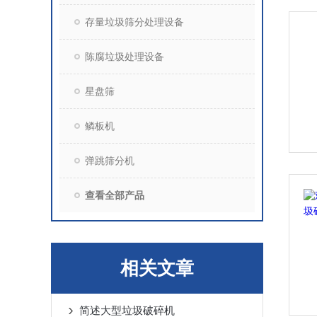
存量垃圾筛分处理设备
陈腐垃圾处理设备
星盘筛
鳞板机
弹跳筛分机
查看全部产品
相关文章
简述大型垃圾破碎机