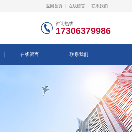
返回首页
在线留言
联系我们
咨询热线
17306379986
在线留言
联系我们