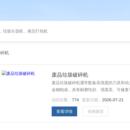
备，垃圾分选机，液压打包机
破碎机
废品垃圾破碎机
废品垃圾破碎机通常配备高强度的刀具和动
金钢制成，具有耐磨性好、强度高、可修复
访问次数：
774
更新日期：
2026-07-21
查看详情
在线留言