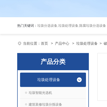
热门关键词：
垃圾分选设备,垃圾处理设备,陈腐垃圾分选设
当前位置：
首页
>
产品中心
>
垃圾处理设备
>
产品分类
垃圾处理设备
垃圾智能光选机
建筑装修垃圾分拣设备