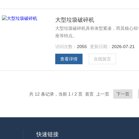
大型垃圾破碎机
大型垃圾破碎机具有体型紧凑，而其核心却
座等特点。
访问次数：
2055
更新日期：
2026-07-21
查看详情
在线留言
共 12 条记录，当前 1 / 2 页 首页 上一页
下一页
快速链接