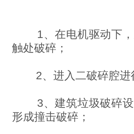
1、在电机驱动下，
触处破碎；
2、进入二破碎腔进
3、建筑垃圾破碎设
形成撞击破碎；