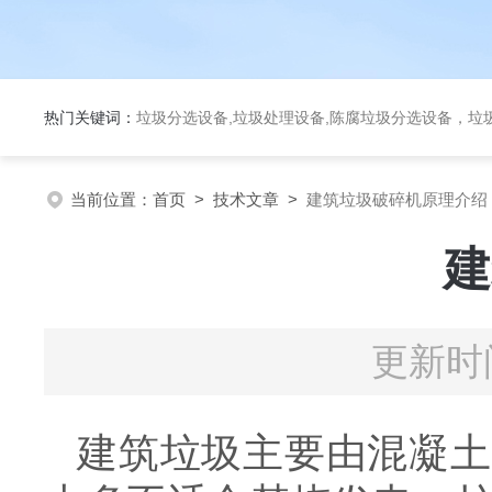
热门关键词：
垃圾分选设备,垃圾处理设备,陈腐垃圾分选设备，垃
当前位置：
首页
>
技术文章
>
建筑垃圾破碎机原理介绍
建
更新时间
建筑垃圾主要由混凝土