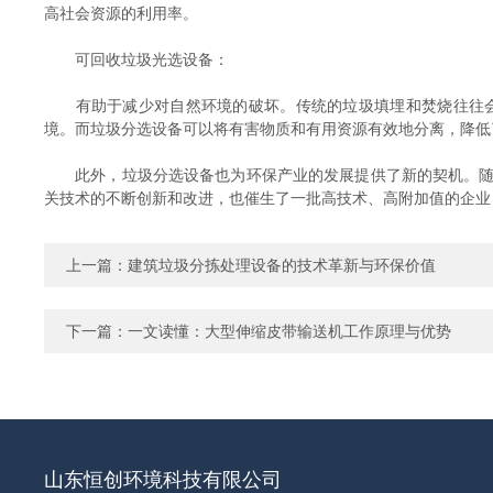
高社会资源的利用率。
可回收垃圾光选设备：
有助于减少对自然环境的破坏。传统的垃圾填埋和焚烧往往会
境。而垃圾分选设备可以将有害物质和有用资源有效地分离，降低
此外，垃圾分选设备也为环保产业的发展提供了新的契机。随着
关技术的不断创新和改进，也催生了一批高技术、高附加值的企业
上一篇：
建筑垃圾分拣处理设备的技术革新与环保价值
下一篇：
一文读懂：大型伸缩皮带输送机工作原理与优势
山东恒创环境科技有限公司