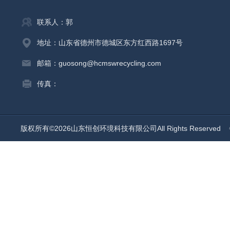
联系人：郭
地址：山东省德州市德城区东方红西路1697号
邮箱：guosong@hcmswrecycling.com
传真：
版权所有©2026山东恒创环境科技有限公司All Rights Reserved