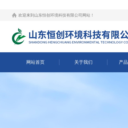
欢迎来到
山东恒创环境科技有限公司网站
！
网站首页
关于我们
产品