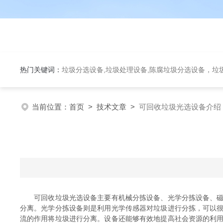
热门关键词：
垃圾分选设备,垃圾处理设备,陈腐垃圾分选设备，垃
当前位置：
首页
>
技术文章
>
可回收垃圾光选设备介绍
可回收垃圾光选设备主要有机械分拣设备、光学分拣设备、磁性
分离。光学分拣设备则是利用光学传感器对垃圾进行分拣，可以
流的作用将垃圾进行分离。设备还能够有效地提高社会资源的利