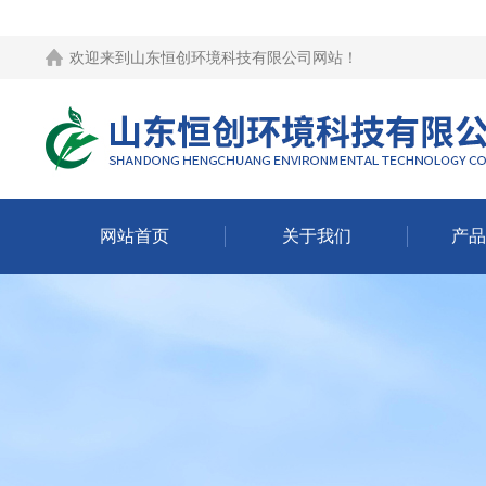
欢迎来到
山东恒创环境科技有限公司网站
！
网站首页
关于我们
产品