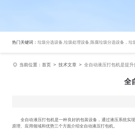
热门关键词：
垃圾分选设备,垃圾处理设备,陈腐垃圾分选设备，垃
当前位置：
首页
>
技术文章
>
全自动液压打包机是提升
全
全自动液压打包机是一种良好的包装设备，通过液压系统实现对
原理、应用领域和优势三个方面介绍全自动液压打包机。