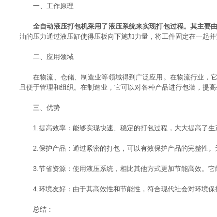
一、工作原理
全自动液压打包机采用了液压系统来实现打包过程。其主要
油的压力通过液压缸使得压板向下施加力量，将工件固定在一起并
二、应用领域
在物流、仓储、制造业等领域得到广泛应用。在物流行业，它能
且便于管理和组织。在制造业，它可以对各种产品进行包装，提高
三、优势
1.提高效率：能够实现快速、稳定的打包过程，大大提高了生
2.保护产品：通过紧密的打包，可以有效保护产品的完整性。
3.节省资源：使用液压系统，相比其他方式更加节能高效。它
4.环境友好：由于其高效性和节能性，符合现代社会对环境保
总结：