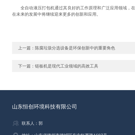
全自动液压打包机通过其良好的工作原理和广泛应用领域，在提
在未来的发展中将继续迎来更多的创新和应用。
上一篇：
陈腐垃圾分选设备是环保创新中的重要角色
下一篇：
链板机是现代工业领域的高效工具
山东恒创环境科技有限公司
联系人：郭