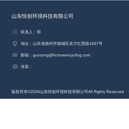
山东恒创环境科技有限公司
联系人：郭
地址：山东省德州市德城区东方红西路1697号
邮箱：guosong@hcmswrecycling.com
传真：
版权所有©2026山东恒创环境科技有限公司All Rights Reserved