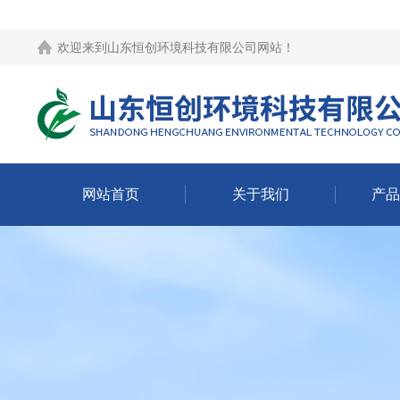
欢迎来到
山东恒创环境科技有限公司网站
！
网站首页
关于我们
产品