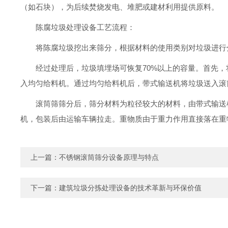
（如石块），为后续焚烧发电、堆肥或建材利用提供原料。
陈腐垃圾处理设备工艺流程：
将陈腐垃圾挖出来筛分，根据材料的使用类别对垃圾进行
经过处理后，垃圾填埋场可恢复70%以上的容量。首先
入均匀给料机。通过均匀给料机后，带式输送机将垃圾送入滚
滚筒筛筛分后，筛分材料为粒径较大的材料，由带式输送
机，包装后由运输车辆拉走。重物质由于重力作用直接落在重
上一篇：
不锈钢滚筒筛分设备原理与特点
下一篇：
建筑垃圾分拣处理设备的技术革新与环保价值