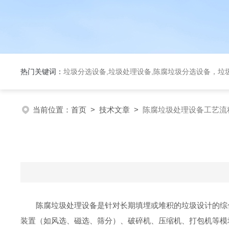
热门关键词：
垃圾分选设备,垃圾处理设备,陈腐垃圾分选设备，垃
当前位置：
首页
>
技术文章
>
陈腐垃圾处理设备工艺流
陈腐垃圾处理设备是针对长期填埋或堆积的垃圾设计的综
装置（如风选、磁选、筛分）、破碎机、压缩机、打包机等模