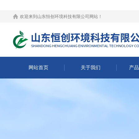
欢迎来到
山东恒创环境科技有限公司网站
！
网站首页
关于我们
产品