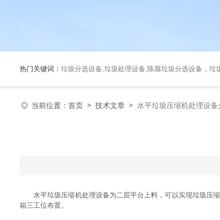
热门关键词：
垃圾分选设备,垃圾处理设备,陈腐垃圾分选设备，垃
当前位置：
首页
>
技术文章
>
水平垃圾压缩机处理设备
水平垃圾压缩机处理设备为二层平台上料，可以实现垃圾压缩机
箱三工位布置。