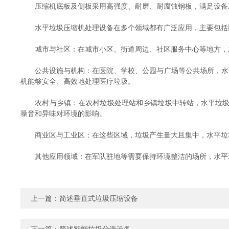
压缩机底板及侧板采用高强度、耐磨、耐腐蚀钢板，满足设备
‌水平垃圾压缩机处理设备在多个领域都有广泛应用，主要包括以
‌城市与社区‌：在城市小区、街道周边、社区服务中心等地方，
‌公共设施与机构‌：在医院、学校、公园与广场等公共场所，水
机能够安全、高效地处理医疗垃圾‌。
‌农村与乡镇‌：在农村垃圾处理站和乡镇垃圾中转站，水平垃圾
噪音和异味对环境的影响‌。
‌商业区与工业区‌：在这些区域，垃圾产生量大且集中，水平垃
‌其他应用领域‌：在军队驻地等需要保持环境整洁的场所，水平
上一篇：
简述垂直式垃圾压缩设备