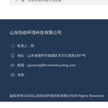
下一篇：
简述智能垃圾分选设备
山东恒创环境科技有限公司
联系人：郭
地址：山东省德州市德城区东方红西路1697号
邮箱：guosong@hcmswrecycling.com
传真：
版权所有©2026山东恒创环境科技有限公司All Rights Reserved