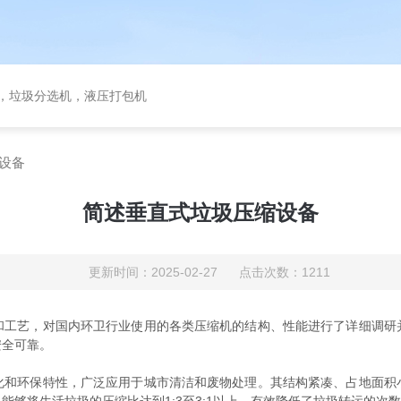
备，垃圾分选机，液压打包机
设备
简述垂直式垃圾压缩设备
更新时间：2025-02-27 点击次数：1211
艺，对国内环卫行业使用的各类压缩机的结构、性能进行了详细调研
安全可靠。
环保特性，广泛应用于城市清洁和废物处理。其结构紧凑、占地面积