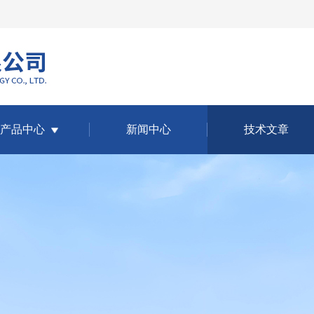
产品中心
新闻中心
技术文章