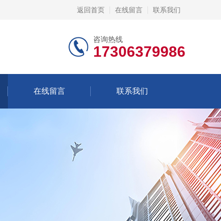
返回首页
在线留言
联系我们
咨询热线
17306379986
在线留言
联系我们