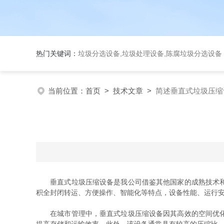
热门关键词：
垃圾分选设备,垃圾处理设备,陈腐垃圾分选设
当前位置：
首页
>
技术文章
>
简述垂直式垃圾压缩
垂直式垃圾压缩设备是我公司借鉴其他国家的成熟技术和工
积全封闭转运、方便操作、智能化等特点，设备性能、运行
在城市管理中，垂直式垃圾压缩设备因其高效的空间优化和