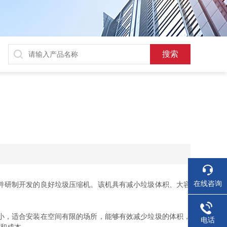
在线咨询
并研制开发的良好垃圾压缩机。该机具有减小垃圾体积、大容
小，适合安装在空间有限的场所，能够有效减少垃圾的体积，
电话