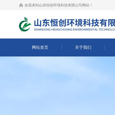
欢迎来到
山东恒创环境科技有限公司网站
！
网站首页
关于我们