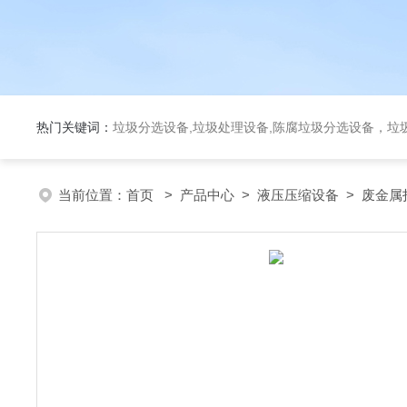
热门关键词：
垃圾分选设备,垃圾处理设备,陈腐垃圾分选设备，垃
当前位置：
首页
>
产品中心
>
液压压缩设备
>
废金属