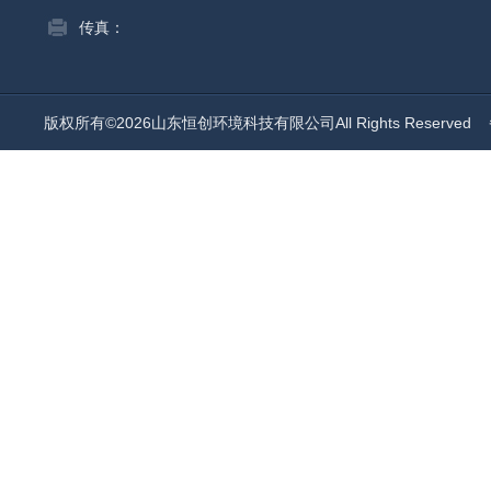
传真：
版权所有©2026山东恒创环境科技有限公司All Rights Reserved