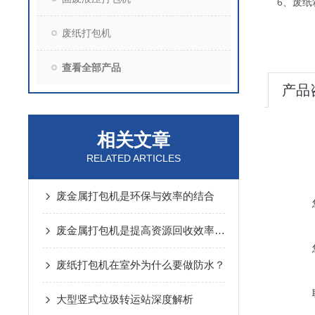
6、废纸
废纸打包机
查看全部产品
产品
相关文章
RELATED ARTICLES
废金属打包机是环保与效率的结合
废金属打包机是提高资源回收效率的环保设备
废纸打包机在室外为什么要做防水？
大型竖式垃圾转运站深度解析