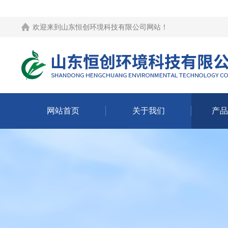
欢迎来到
山东恒创环境科技有限公司网站
！
网站首页
关于我们
产品