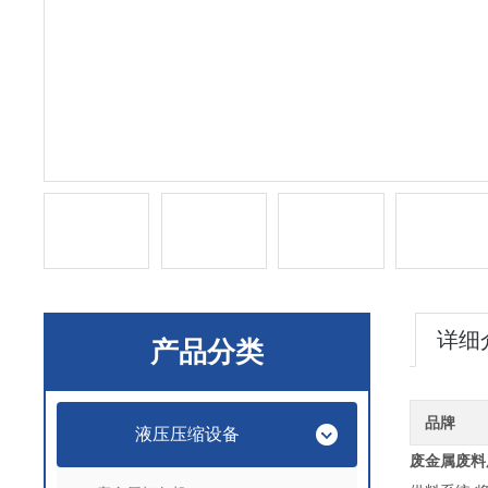
详细
产品分类
品牌
液压压缩设备
废金属废料