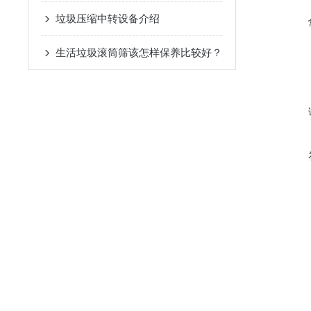
垃圾压缩中转设备介绍
生活垃圾滚筒筛该怎样保养比较好？