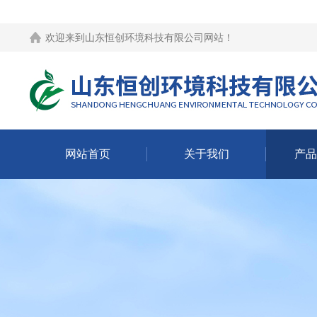
欢迎来到
山东恒创环境科技有限公司网站
！
网站首页
关于我们
产品