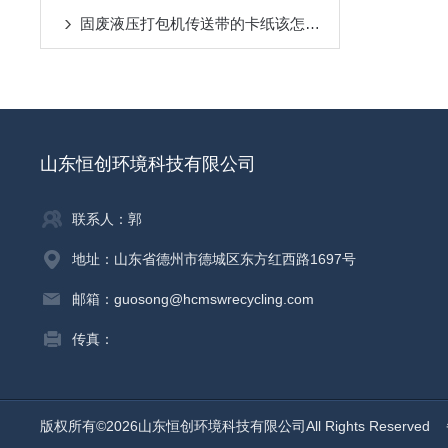
固废液压打包机传送带的卡纸该怎么处理
山东恒创环境科技有限公司
联系人：郭
地址：山东省德州市德城区东方红西路1697号
邮箱：guosong@hcmswrecycling.com
传真：
版权所有©2026山东恒创环境科技有限公司All Rights Reserved