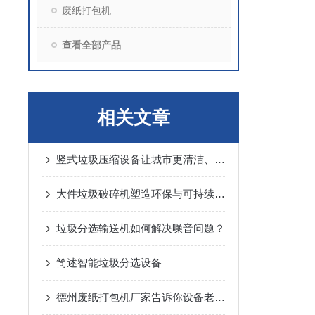
废纸打包机
查看全部产品
相关文章
竖式垃圾压缩设备让城市更清洁、更美好
大件垃圾破碎机塑造环保与可持续未来的力量
垃圾分选输送机如何解决噪音问题？
简述智能垃圾分选设备
德州废纸打包机厂家告诉你设备老化有哪两种的补偿方法