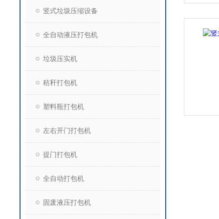
竖式垃圾压缩设备
全自动液压打包机
垃圾压实机
秸秆打包机
塑料瓶打包机
左右开门打包机
提门打包机
全自动打包机
固废液压打包机