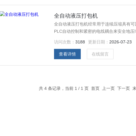
全自动液压打包机
全自动液压打包机经常用于连续压缩具有可
PLC自动控制和紧密的电线耦合来安全地
访问次数：
3188
更新日期：
2026-07-23
查看详情
在线留言
共 4 条记录，当前 1 / 1 页 首页 上一页 下一页