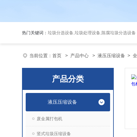
热门关键词：
垃圾分选设备,垃圾处理设备,陈腐垃圾分选设
当前位置：
首页
>
产品中心
>
液压压缩设备
>
产品分类
液压压缩设备
废金属打包机
竖式垃圾压缩设备