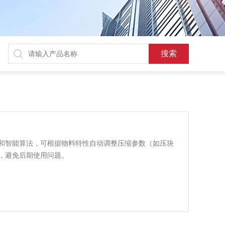
和智能算法，可根据物料特性自动调整压缩参数（如压块
，避免后期使用问题。