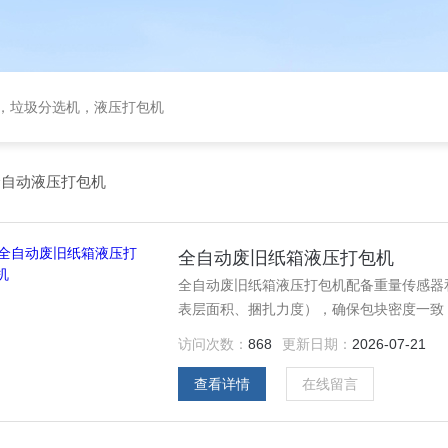
备，垃圾分选机，液压打包机
全自动液压打包机
全自动废旧纸箱液压打包机
全自动废旧纸箱液压打包机配备重量传感器
表层面积、捆扎力度），确保包块密度一致
访问次数：
868
更新日期：
2026-07-21
查看详情
在线留言