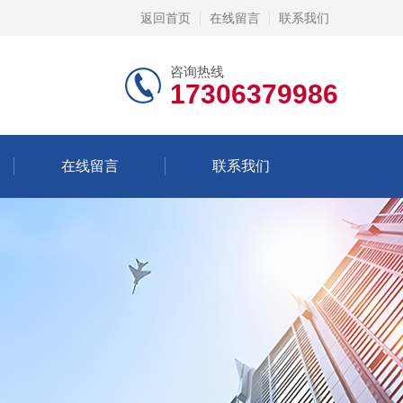
返回首页
在线留言
联系我们
咨询热线
17306379986
在线留言
联系我们