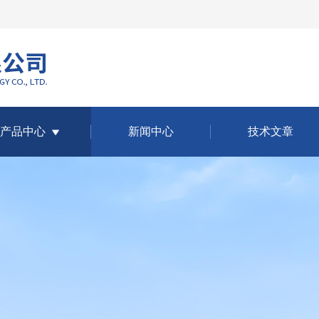
产品中心
新闻中心
技术文章