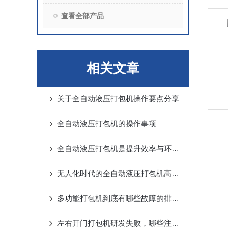
查看全部产品
相关文章
关于全自动液压打包机操作要点分享
全自动液压打包机的操作事项
全自动液压打包机是提升效率与环保的选择
无人化时代的全自动液压打包机高效节能、智能便捷
多功能打包机到底有哪些故障的排除方法呢？
左右开门打包机研发失败，哪些注意事项可以借鉴