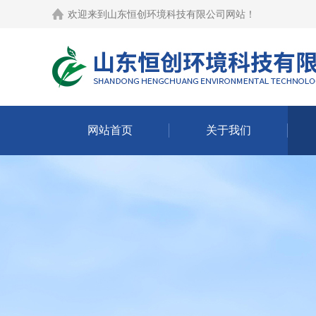
欢迎来到
山东恒创环境科技有限公司网站
！
网站首页
关于我们