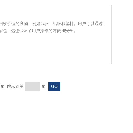
回收价值的废物，例如纸张、纸板和塑料。用户可以通过
压缩包，这也保证了用户操作的方便和安全。
 末页 跳转到第
页