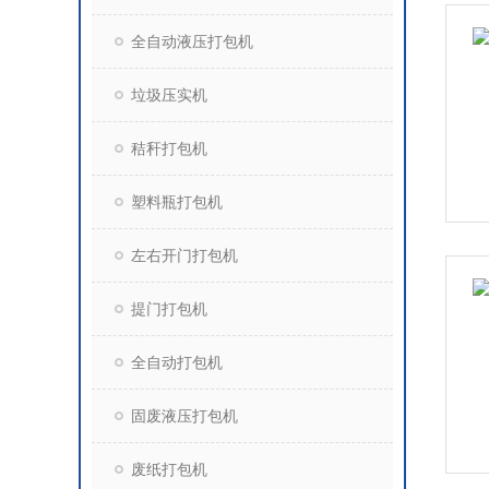
全自动液压打包机
垃圾压实机
秸秆打包机
塑料瓶打包机
左右开门打包机
提门打包机
全自动打包机
固废液压打包机
废纸打包机