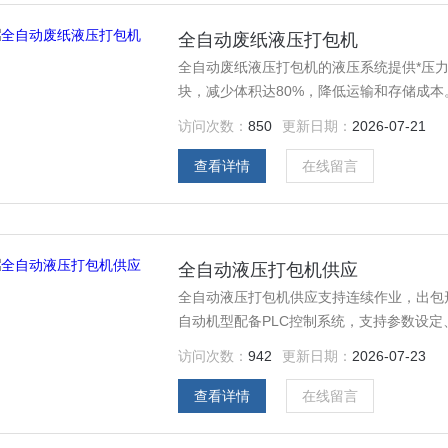
全自动废纸液压打包机
全自动废纸液压打包机的液压系统提供*压
块，减少体积达80%，降低运输和存储成本
访问次数：
850
更新日期：
2026-07-21
查看详情
在线留言
全自动液压打包机供应
全自动液压打包机供应支持连续作业，出包
自动机型配备PLC控制系统，支持参数设
访问次数：
942
更新日期：
2026-07-23
查看详情
在线留言