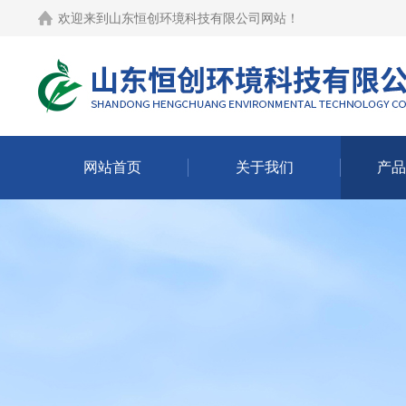
欢迎来到
山东恒创环境科技有限公司网站
！
网站首页
关于我们
产品