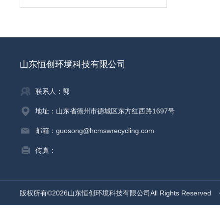
山东恒创环境科技有限公司
联系人：郭
地址：山东省德州市德城区东方红西路1697号
邮箱：guosong@hcmswrecycling.com
传真：
版权所有©2026山东恒创环境科技有限公司All Rights Reserved