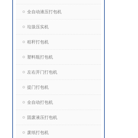
全自动液压打包机
垃圾压实机
秸秆打包机
塑料瓶打包机
左右开门打包机
提门打包机
全自动打包机
固废液压打包机
废纸打包机