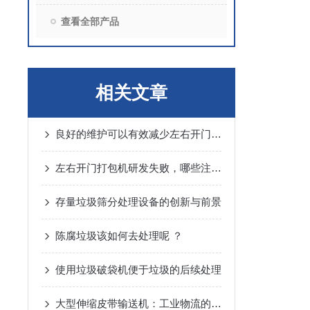
查看全部产品
相关文章
良好的维护可以有效减少左右开门打包机损伤
左右开门打包机研发失败，哪些注意事项可以借鉴
存量垃圾筛分处理设备的创新与前景
陈腐垃圾该如何去处理呢 ？
使用垃圾破袋机便于垃圾的后续处理
大型伸缩皮带输送机：工业物流的“智能动脉”