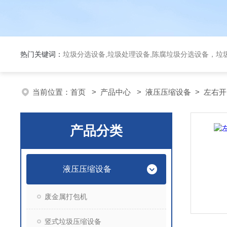
热门关键词：
垃圾分选设备,垃圾处理设备,陈腐垃圾分选设备，垃
当前位置：
首页
>
产品中心
>
液压压缩设备
>
左右开
产品分类
液压压缩设备
废金属打包机
竖式垃圾压缩设备