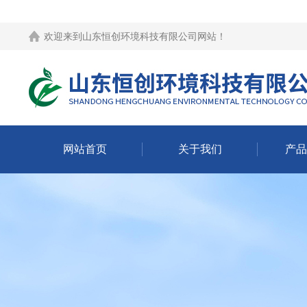
欢迎来到
山东恒创环境科技有限公司网站
！
网站首页
关于我们
产品