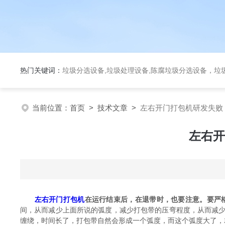
热门关键词：
垃圾分选设备,垃圾处理设备,陈腐垃圾分选设备，垃
当前位置：
首页
>
技术文章
>
左右开门打包机研发失败
左右开
左右开门打包机
在运行结束后，在退带时，也要注意。要严
间，从而减少上面所说的弧度，减少打包带的压弯程度，从而减
缠绕，时间长了，打包带自然会形成一个弧度，而这个弧度大了，