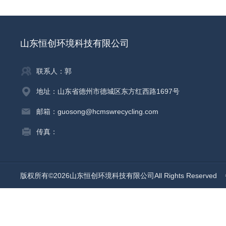
山东恒创环境科技有限公司
联系人：郭
地址：山东省德州市德城区东方红西路1697号
邮箱：guosong@hcmswrecycling.com
传真：
版权所有©2026山东恒创环境科技有限公司All Rights Reserved