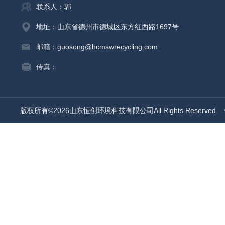
联系人：郭
地址：山东省德州市德城区东方红西路1697号
邮箱：guosong@hcmswrecycling.com
传真：
版权所有©2026山东恒创环境科技有限公司All Rights Reserved