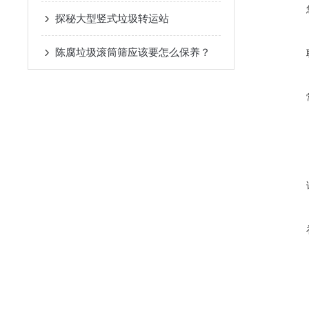
探秘大型竖式垃圾转运站
陈腐垃圾滚筒筛应该要怎么保养？