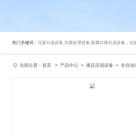
热门关键词：
垃圾分选设备,垃圾处理设备,陈腐垃圾分选设备，垃
当前位置：
首页
>
产品中心
>
液压压缩设备
>
全自动