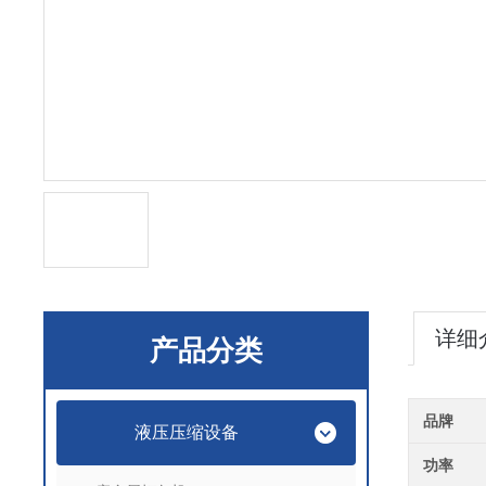
详细
产品分类
品牌
液压压缩设备
功率