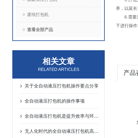
养，以延长
废纸打包机
6.需要注
下进行操作
查看全部产品
相关文章
RELATED ARTICLES
产品
关于全自动液压打包机操作要点分享
全自动液压打包机的操作事项
全自动液压打包机是提升效率与环保的选择
无人化时代的全自动液压打包机高效节能、智能便捷