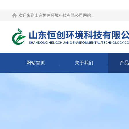
欢迎来到
山东恒创环境科技有限公司网站
！
网站首页
关于我们
产品