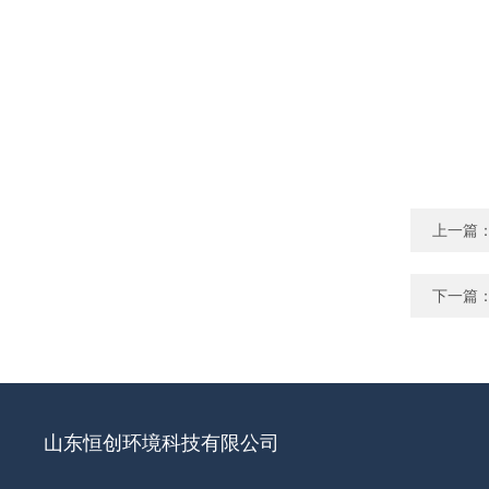
上一篇
下一篇
山东恒创环境科技有限公司