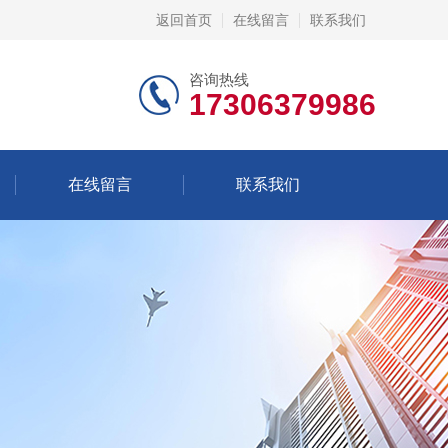
返回首页
在线留言
联系我们
咨询热线
17306379986
在线留言
联系我们