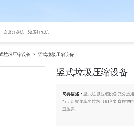
备，垃圾分选机，液压打包机
式垃圾压缩设备
> 竖式垃圾压缩设备
竖式垃圾压缩设备
简要描述：
竖式垃圾压缩设备充分运
行，即收集车将垃圾倾倒入竖直摆放
直压实。