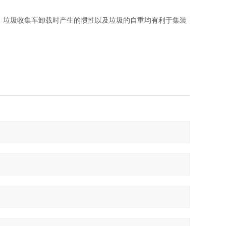
。垃圾收集车卸载时产生的惯性以及垃圾的自重均有利于集装