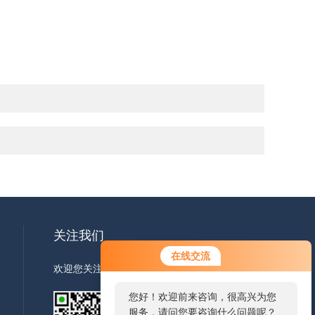
关注我们
您好！欢迎前来咨询，很高兴为您
在线交流
服务，请问您要咨询什么问题呢？
欢迎您关注我们的微信公众号了解更多信息
您好，看您停留很久了，是否找到