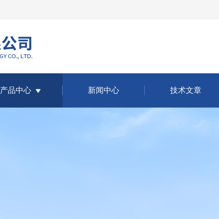
产品中心
新闻中心
技术文章