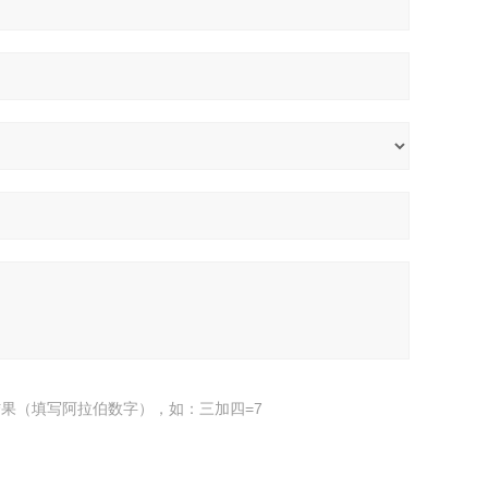
果（填写阿拉伯数字），如：三加四=7