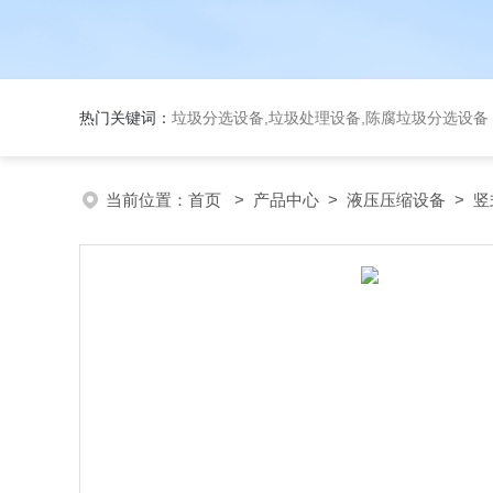
热门关键词：
垃圾分选设备,垃圾处理设备,陈腐垃圾分选设
当前位置：
首页
>
产品中心
>
液压压缩设备
>
竖