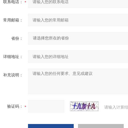
联系电话：
常用邮箱：
省份：
详细地址：
补充说明：
验证码：
请输入计算结