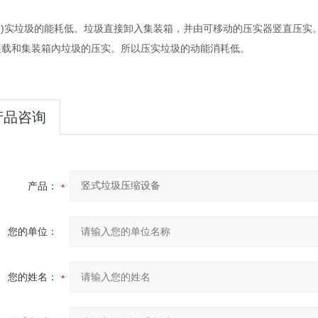
)实垃圾的能耗低。垃圾直接卸入集装箱，并由可移动的压实器竖直压实
装载和集装箱內垃圾的压实。所以压实垃圾的动能消耗低。
产品咨询
产品：
您的单位：
您的姓名：