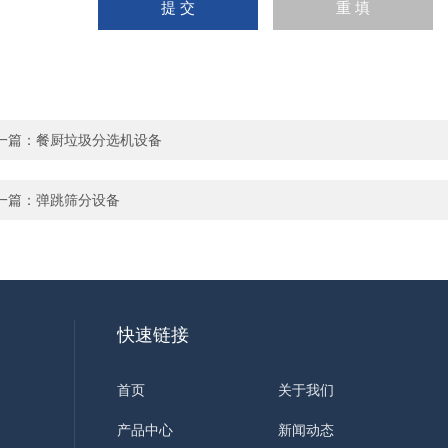
一篇：
餐厨垃圾分选机设备
一篇：
弹跳筛分设备
快速链接
首页
关于我们
产品中心
新闻动态