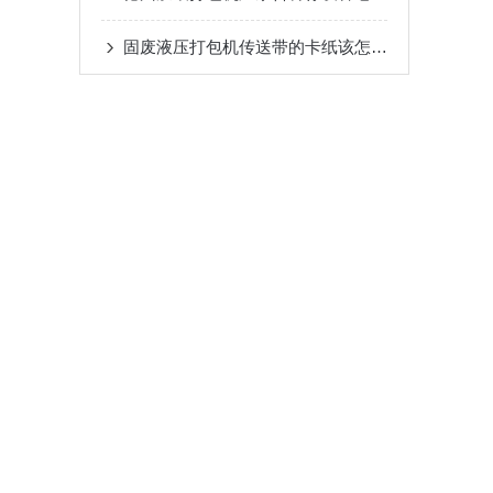
固废液压打包机传送带的卡纸该怎么处理