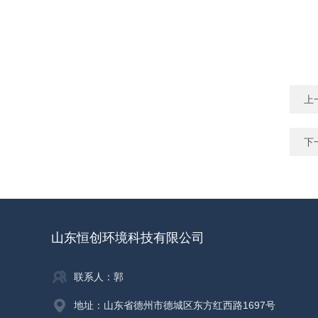
上
下
山东恒创环境科技有限公司
联系人：郭
地址：山东省德州市德城区东方红西路1697号