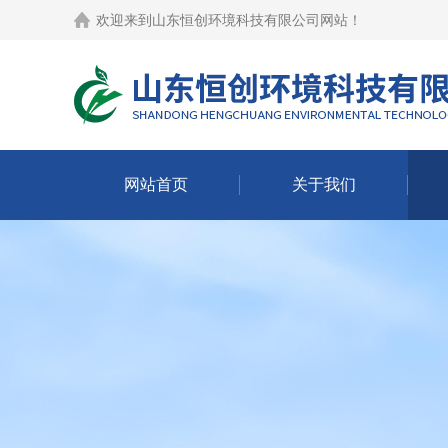
欢迎来到
山东恒创环境科技有限公司网站
！
网站首页
关于我们