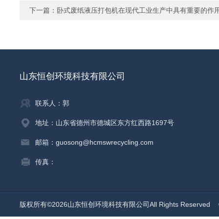
下一篇：
卧式废纸液压打包机在现代工业生产中具有重要的作
山东恒创环境科技有限公司
联系人：郭
地址：山东省德州市德城区东方红西路1697号
邮箱：guosong@hcmswrecycling.com
传真：
版权所有©2026山东恒创环境科技有限公司All Rights Reserved