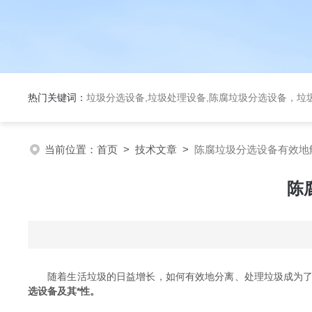
热门关键词：
垃圾分选设备,垃圾处理设备,陈腐垃圾分选设备，垃
当前位置：
首页
>
技术文章
>
陈腐垃圾分选设备有效地
陈
随着生活垃圾的日益增长，如何有效地分离、处理垃圾成为了
选设备及其*性。