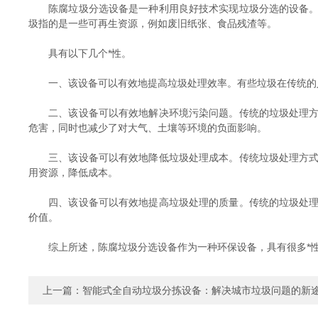
陈腐垃圾分选设备是一种利用良好技术实现垃圾分选的设备。该
圾指的是一些可再生资源，例如废旧纸张、食品残渣等。
具有以下几个*性。
一、该设备可以有效地提高垃圾处理效率。有些垃圾在传统的人
二、该设备可以有效地解决环境污染问题。传统的垃圾处理方式
危害，同时也减少了对大气、土壤等环境的负面影响。
三、该设备可以有效地降低垃圾处理成本。传统垃圾处理方式耗
用资源，降低成本。
四、该设备可以有效地提高垃圾处理的质量。传统的垃圾处理方
价值。
综上所述，陈腐垃圾分选设备作为一种环保设备，具有很多*性
上一篇：
智能式全自动垃圾分拣设备：解决城市垃圾问题的新