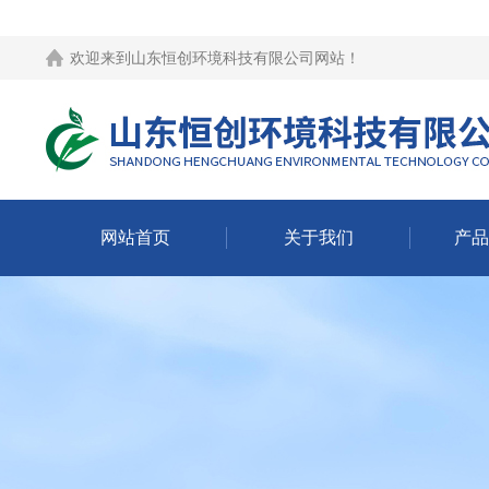
欢迎来到
山东恒创环境科技有限公司网站
！
网站首页
关于我们
产品