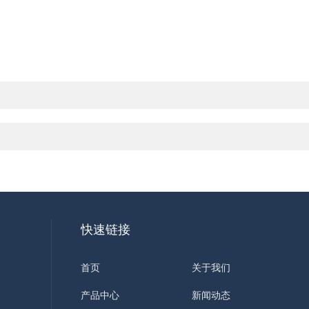
快速链接
首页
关于我们
产品中心
新闻动态