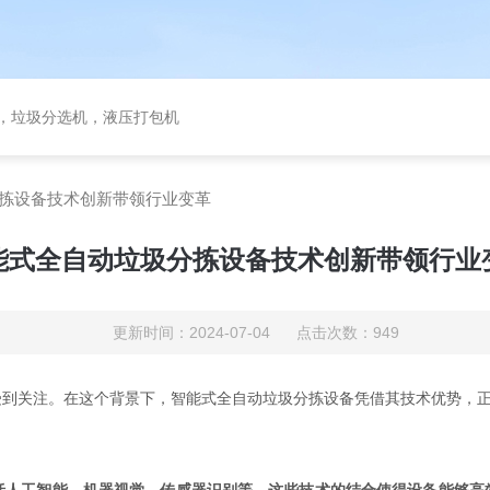
备，垃圾分选机，液压打包机
拣设备技术创新带领行业变革
能式全自动垃圾分拣设备技术创新带领行业
更新时间：2024-07-04 点击次数：949
关注。在这个背景下，智能式全自动垃圾分拣设备凭借其技术优势，正