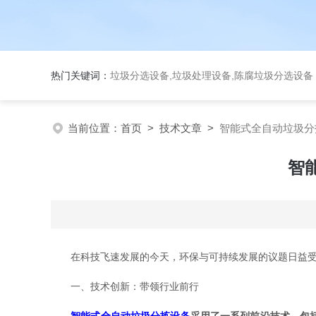
热门关键词：
垃圾分选设备,垃圾处理设备,陈腐垃圾分选设
当前位置：
首页
>
技术文章
>
智能式全自动垃圾分
智
在科技飞速发展的今天，环保与可持续发展的议题日益受到
一、技术创新：带领行业前行