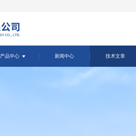
产品中心
新闻中心
技术文章