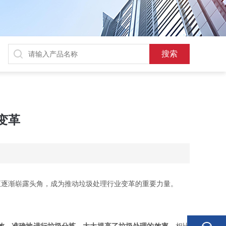
变革
逐渐崭露头角，成为推动垃圾处理行业变革的重要力量。