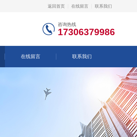
返回首页
在线留言
联系我们
咨询热线
17306379986
在线留言
联系我们