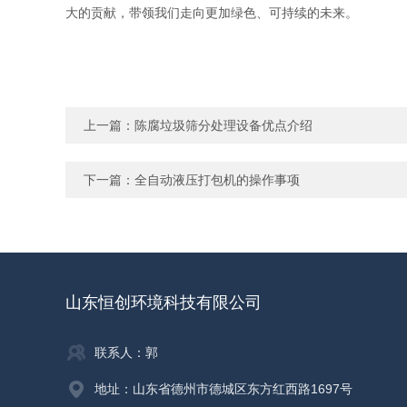
大的贡献，带领我们走向更加绿色、可持续的未来。
上一篇：
陈腐垃圾筛分处理设备优点介绍
下一篇：
全自动液压打包机的操作事项
山东恒创环境科技有限公司
联系人：郭
地址：山东省德州市德城区东方红西路1697号