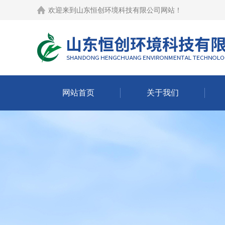
欢迎来到
山东恒创环境科技有限公司网站
！
网站首页
关于我们