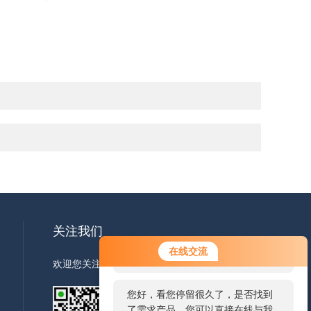
关注我们
您好！欢迎前来咨询，很高兴为您
在线交流
服务，请问您要咨询什么问题呢？
欢迎您关注我们的微信公众号了解更多信息
您好，看您停留很久了，是否找到
了需求产品，您可以直接在线与我