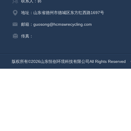
联系人：郭
地址：山东省德州市德城区东方红西路1697号
邮箱：guosong@hcmswrecycling.com
传真：
版权所有©2026山东恒创环境科技有限公司All Rights Reserved