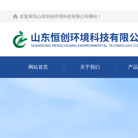
欢迎来到
山东恒创环境科技有限公司网站
！
网站首页
关于我们
产品