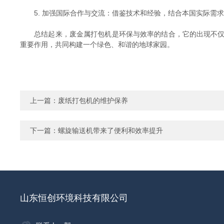
5. 加强国际合作与交流：借鉴技术和经验，结合本国实际需求
总结起来，废金属打包机是环保与效率的结合，它的出现不仅提
重要作用，共同构建一个绿色、和谐的地球家园。
上一篇：
废纸打包机的维护保养
下一篇：
螺旋输送机带来了便利和效率提升
山东恒创环境科技有限公司