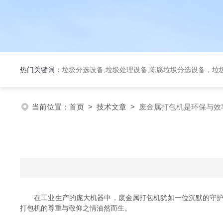
热门关键词：
垃圾分选设备,垃圾处理设备,陈腐垃圾分选设备，垃
当前位置：
首页
>
技术文章
>
废金属打包机是环保与效
在工业生产的庞大机器中，废金属打包机犹如一位沉默的守护者
打包机的尊重与敬仰之情油然而生。