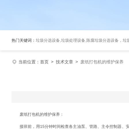
热门关键词：
垃圾分选设备,垃圾处理设备,陈腐垃圾分选设备，垃
当前位置：
首页
>
技术文章
>
废纸打包机的维护保养
废纸打包机的维护保养：
接班前，用15分钟时间检查各主油泵、管路、主令控制器、安