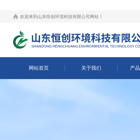
欢迎来到
山东恒创环境科技有限公司网站
！
网站首页
关于我们
产品