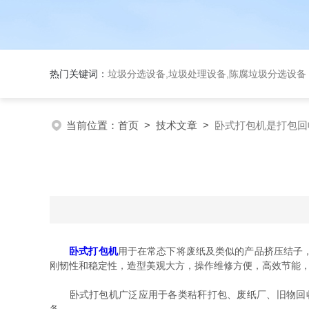
热门关键词：
垃圾分选设备,垃圾处理设备,陈腐垃圾分选设
当前位置：
首页
>
技术文章
>
卧式打包机是打包回
卧式打包机
用于在常态下将废纸及类似的产品挤压结子
刚韧性和稳定性，造型美观大方，操作维修方便，高效节能
卧式打包机广泛应用于各类秸秆打包、废纸厂、旧物回收