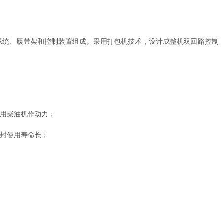
、履带架和控制装置组成。采用打包机技术，设计成整机双回路控制
用柴油机作动力；
封使用寿命长；