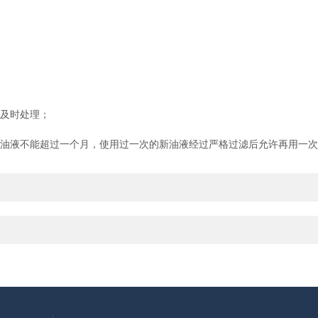
及时处理；
油液不能超过一个月，使用过一次的新油液经过严格过滤后允许再用一次