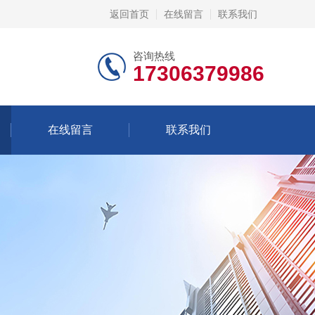
返回首页
在线留言
联系我们
咨询热线
17306379986
在线留言
联系我们