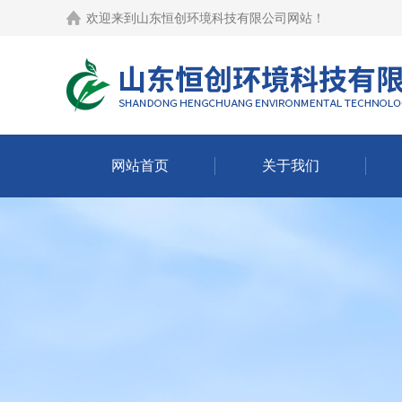
欢迎来到
山东恒创环境科技有限公司网站
！
网站首页
关于我们