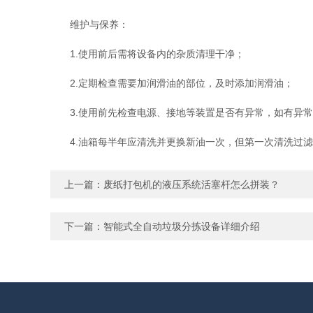
维护与保养：
1.使用前后需将设备内的杂质清理干净；
2.定期检查需要加润滑油的部位，及时添加润滑油；
3.使用前先检查电源、接地等装置是否有异常，如有异常
4.油箱每半年应清洗并更换新油一次，但第一次清洗过滤
上一篇：
废纸打包机的液压系统活塞杆怎么拼装？
下一篇：
智能式全自动垃圾分拣设备详细介绍