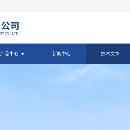
产品中心
新闻中心
技术文章