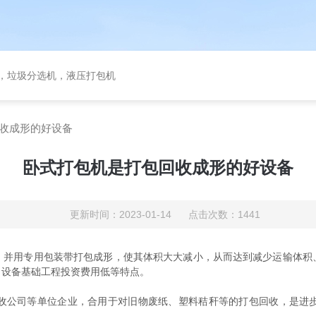
备，垃圾分选机，液压打包机
收成形的好设备
卧式打包机是打包回收成形的好设备
更新时间：2023-01-14 点击次数：1441
，并用专用包装带打包成形，使其体积大大减小，从而达到减少运输体积
，设备基础工程投资费用低等特点。
公司等单位企业，合用于对旧物废纸、塑料秸秆等的打包回收，是进步