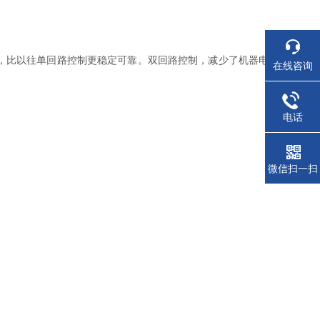
，比以往单回路控制更稳定可靠。双回路控制，减少了机器电
在线咨询
电话
微信扫一扫