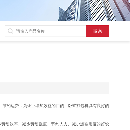
、节约运费，为企业增加效益的目的。卧式打包机具有良好的
劳动效率、减少劳动强度、节约人力、减少运输用度的好设