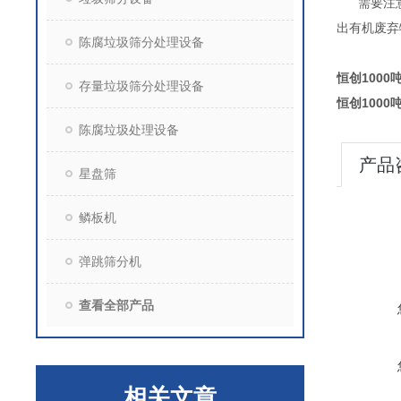
需要注意的
出有机废弃
陈腐垃圾筛分处理设备
恒创100
存量垃圾筛分处理设备
恒创100
陈腐垃圾处理设备
产品
星盘筛
鳞板机
弹跳筛分机
查看全部产品
相关文章