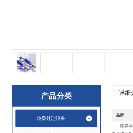
详细
产品分类
品牌
垃圾处理设备
陈腐垃圾