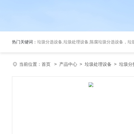
热门关键词：
垃圾分选设备,垃圾处理设备,陈腐垃圾分选设备，垃
当前位置：
首页
>
产品中心
>
垃圾处理设备
>
垃圾分