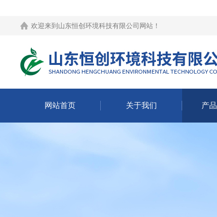
欢迎来到
山东恒创环境科技有限公司网站
！
网站首页
关于我们
产品