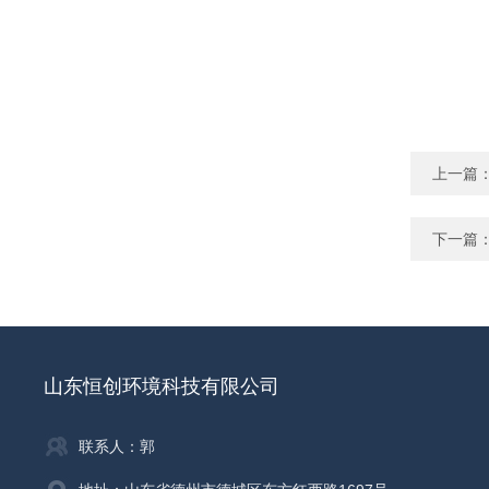
上一篇
下一篇
山东恒创环境科技有限公司
联系人：郭