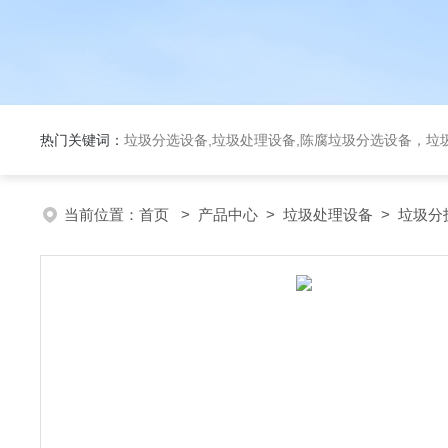
热门关键词：
垃圾分选设备,垃圾处理设备,陈腐垃圾分选设备，垃
当前位置：
首页
>
产品中心
>
垃圾处理设备
>
垃圾分