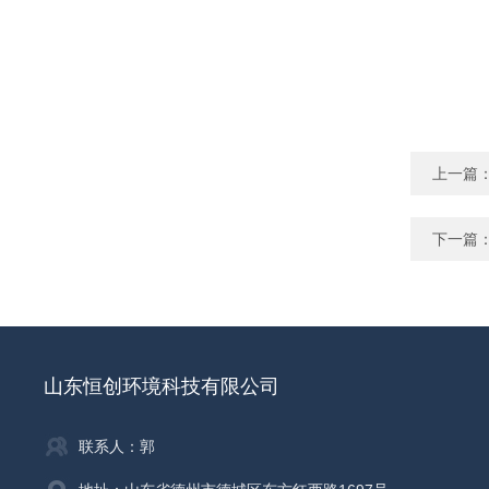
上一篇
下一篇
山东恒创环境科技有限公司
联系人：郭