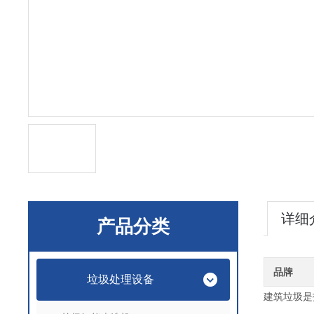
详细
产品分类
品牌
垃圾处理设备
建筑垃圾是