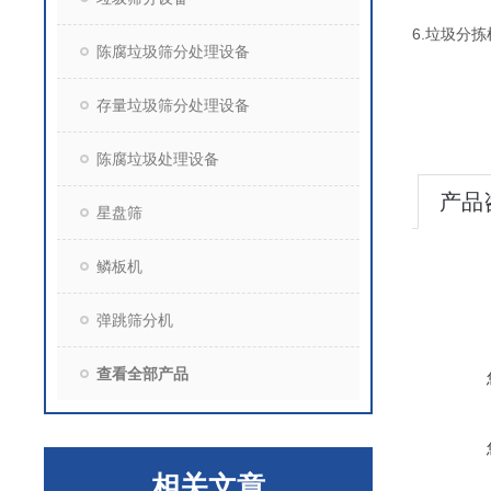
6.垃圾分
陈腐垃圾筛分处理设备
存量垃圾筛分处理设备
陈腐垃圾处理设备
产品
星盘筛
鳞板机
弹跳筛分机
查看全部产品
相关文章