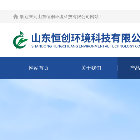
欢迎来到
山东恒创环境科技有限公司网站
！
网站首页
关于我们
产品