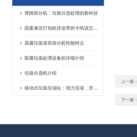
弹跳筛分机：垃圾分选处理的新科技
固废液压打包机传送带的卡纸该怎么处理
易腐垃圾滚筒筛分机性能特点
陈腐垃圾处理设备的详细介绍
垃圾分选机介绍
上一篇
移动式垃圾压缩站：强力压缩，开启垃圾减量新模式
下一篇