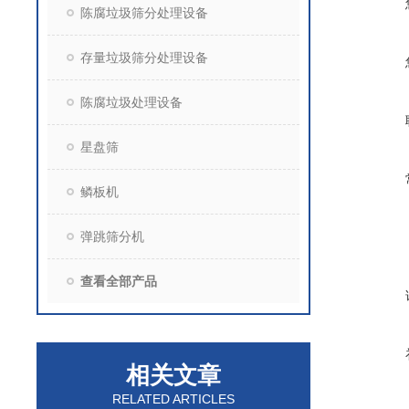
陈腐垃圾筛分处理设备
存量垃圾筛分处理设备
陈腐垃圾处理设备
星盘筛
鳞板机
弹跳筛分机
查看全部产品
相关文章
RELATED ARTICLES