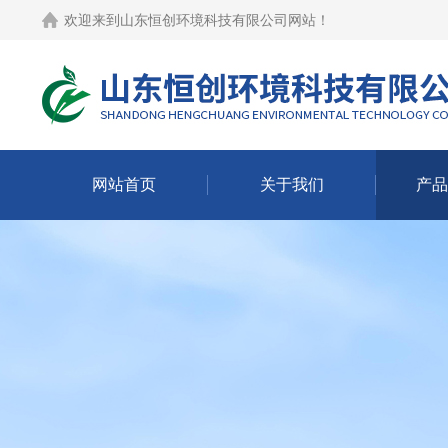
欢迎来到
山东恒创环境科技有限公司网站
！
网站首页
关于我们
产品