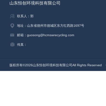
山东恒创环境科技有限公司
联系人：郭
地址：山东省德州市德城区东方红西路1697号
邮箱：guosong@hcmswrecycling.com
传真：
版权所有©2026山东恒创环境科技有限公司All Rights Reserved