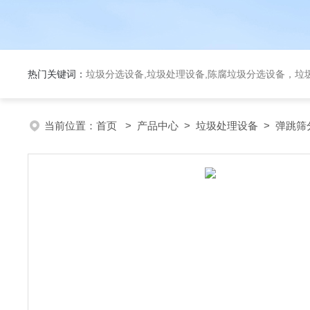
热门关键词：
垃圾分选设备,垃圾处理设备,陈腐垃圾分选设备，垃
当前位置：
首页
>
产品中心
>
垃圾处理设备
>
弹跳筛