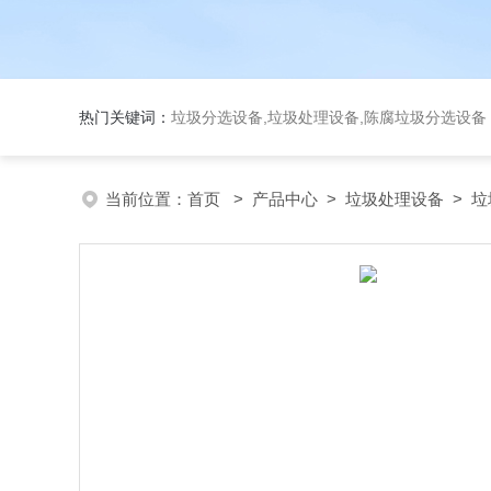
热门关键词：
垃圾分选设备,垃圾处理设备,陈腐垃圾分选设
当前位置：
首页
>
产品中心
>
垃圾处理设备
>
垃