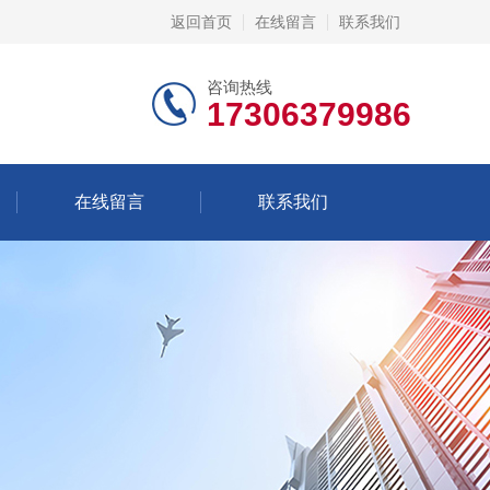
返回首页
在线留言
联系我们
咨询热线
17306379986
在线留言
联系我们