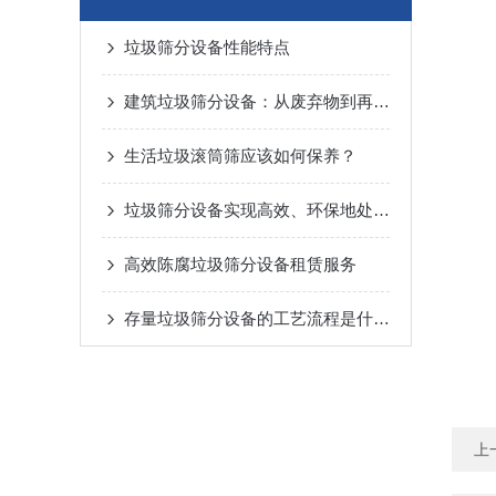
垃圾筛分设备性能特点
建筑垃圾筛分设备：从废弃物到再生骨料的闭环实践
生活垃圾滚筒筛应该如何保养？
垃圾筛分设备实现高效、环保地处理垃圾
高效陈腐垃圾筛分设备租赁服务
存量垃圾筛分设备的工艺流程是什么呢
上