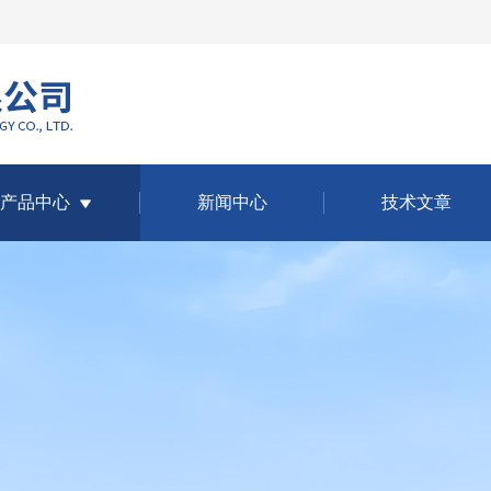
产品中心
新闻中心
技术文章