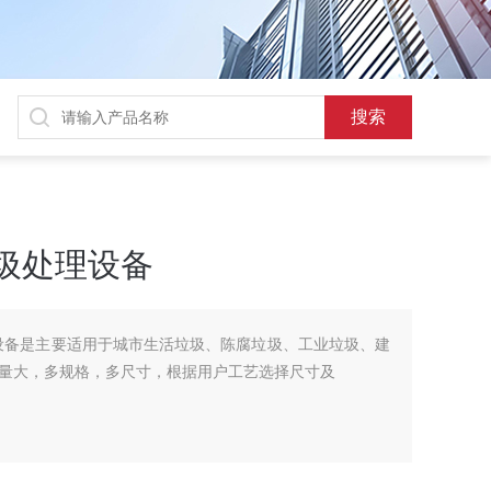
圾处理设备
设备是主要适用于城市生活垃圾、陈腐垃圾、工业垃圾、建
量大，多规格，多尺寸，根据用户工艺选择尺寸及