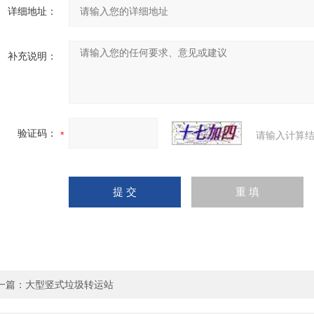
详细地址：
补充说明：
验证码：
请输入计算结
一篇：
大型竖式垃圾转运站