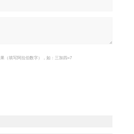
果（填写阿拉伯数字），如：三加四=7