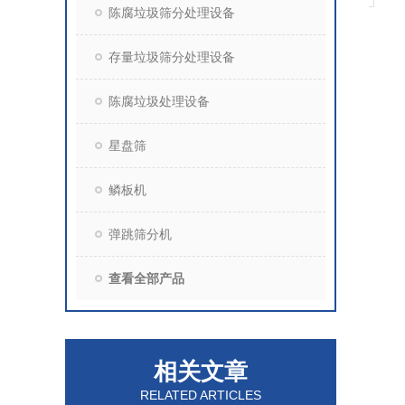
陈腐垃圾筛分处理设备
存量垃圾筛分处理设备
陈腐垃圾处理设备
星盘筛
鳞板机
弹跳筛分机
查看全部产品
相关文章
RELATED ARTICLES