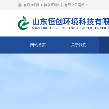
欢迎来到
山东恒创环境科技有限公司网站
！
网站首页
关于我们