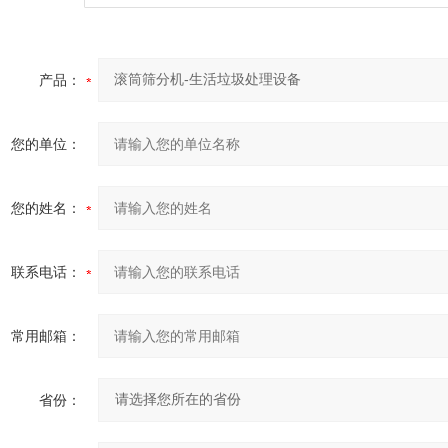
产品：
您的单位：
您的姓名：
联系电话：
常用邮箱：
省份：