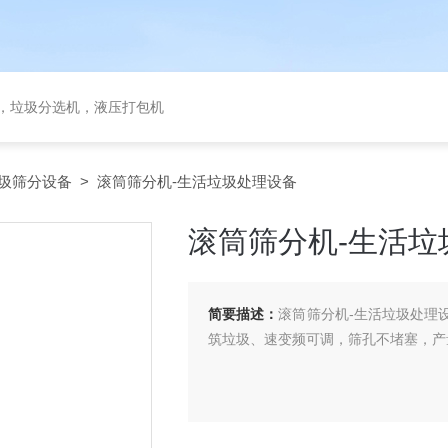
备，垃圾分选机，液压打包机
圾筛分设备
> 滚筒筛分机-生活垃圾处理设备
滚筒筛分机-生活垃
简要描述：
滚筒筛分机-生活垃圾处理
筑垃圾、速变频可调，筛孔不堵塞，产