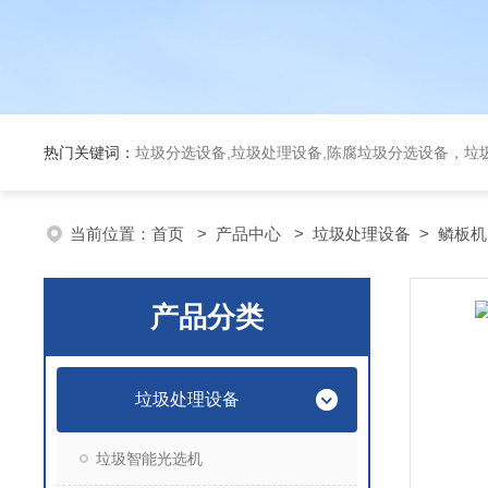
热门关键词：
垃圾分选设备,垃圾处理设备,陈腐垃圾分选设备，垃
当前位置：
首页
>
产品中心
>
垃圾处理设备
>
鳞板机
产品分类
垃圾处理设备
垃圾智能光选机