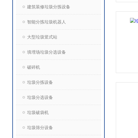
建筑装修垃圾分拣设备
智能分拣垃圾机器人
大型垃圾竖式站
填埋场垃圾分选设备
破碎机
垃圾分拣设备
垃圾分选设备
垃圾破袋机
垃圾筛分设备