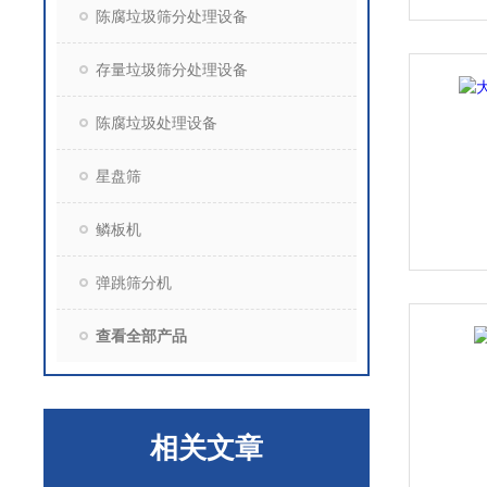
陈腐垃圾筛分处理设备
存量垃圾筛分处理设备
陈腐垃圾处理设备
星盘筛
鳞板机
弹跳筛分机
查看全部产品
相关文章