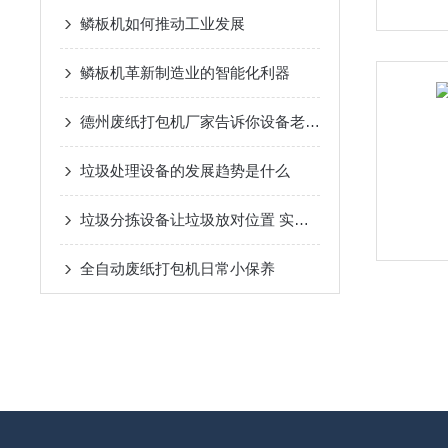
鳞板机如何推动工业发展
鳞板机革新制造业的智能化利器
德州废纸打包机厂家告诉你设备老化有哪两种的补偿方法
垃圾处理设备的发展趋势是什么
垃圾分拣设备让垃圾放对位置 实现资源循环利用
全自动废纸打包机日常小保养