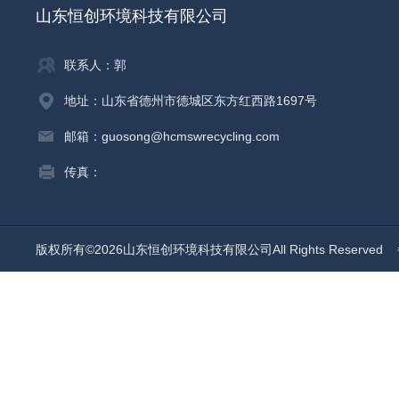
山东恒创环境科技有限公司
联系人：郭
地址：山东省德州市德城区东方红西路1697号
邮箱：guosong@hcmswrecycling.com
传真：
版权所有©2026山东恒创环境科技有限公司All Rights Reserved