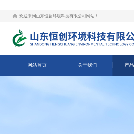
欢迎来到
山东恒创环境科技有限公司网站
！
网站首页
关于我们
产品