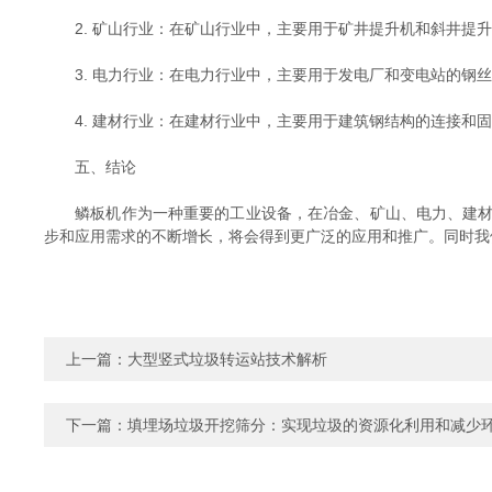
2. 矿山行业：在矿山行业中，主要用于矿井提升机和斜井提升
3. 电力行业：在电力行业中，主要用于发电厂和变电站的钢丝
4. 建材行业：在建材行业中，主要用于建筑钢结构的连接和固
五、结论
鳞板机作为一种重要的工业设备，在冶金、矿山、电力、建材等
步和应用需求的不断增长，将会得到更广泛的应用和推广。同时我
上一篇：
大型竖式垃圾转运站技术解析
下一篇：
填埋场垃圾开挖筛分：实现垃圾的资源化利用和减少