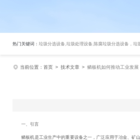
热门关键词：
垃圾分选设备,垃圾处理设备,陈腐垃圾分选设备，垃
当前位置：
首页
>
技术文章
>
鳞板机如何推动工业发展
一、引言
鳞板机是工业生产中的重要设备之一，广泛应用于冶金、矿山、