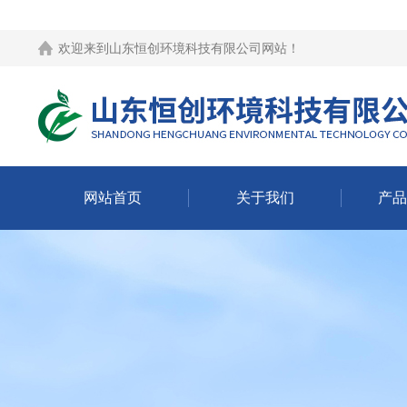
欢迎来到
山东恒创环境科技有限公司网站
！
网站首页
关于我们
产品