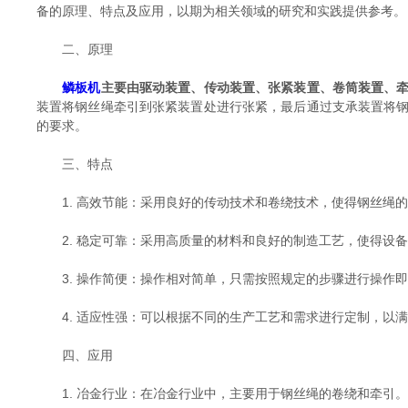
备的原理、特点及应用，以期为相关领域的研究和实践提供参考。
二、原理
鳞板机
主要由驱动装置、传动装置、张紧装置、卷筒装置、
装置将钢丝绳牵引到张紧装置处进行张紧，最后通过支承装置将
的要求。
三、特点
1. 高效节能：采用良好的传动技术和卷绕技术，使得钢丝绳的
2. 稳定可靠：采用高质量的材料和良好的制造工艺，使得设备
3. 操作简便：操作相对简单，只需按照规定的步骤进行操作即
4. 适应性强：可以根据不同的生产工艺和需求进行定制，以满
四、应用
1. 冶金行业：在冶金行业中，主要用于钢丝绳的卷绕和牵引。