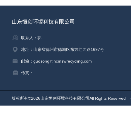
山东恒创环境科技有限公司
联系人：郭
地址：山东省德州市德城区东方红西路1697号
邮箱：guosong@hcmswrecycling.com
传真：
版权所有©2026山东恒创环境科技有限公司All Rights Reserved