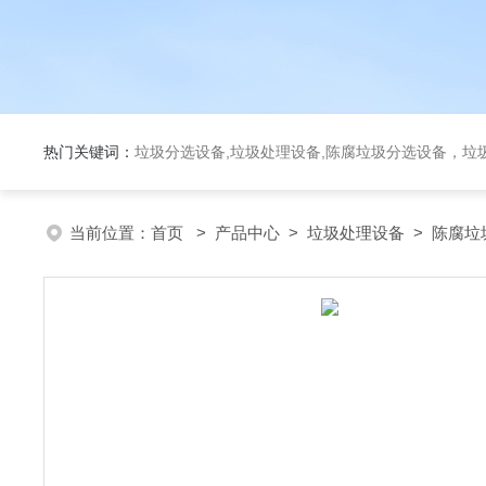
热门关键词：
垃圾分选设备,垃圾处理设备,陈腐垃圾分选设备，垃
当前位置：
首页
>
产品中心
>
垃圾处理设备
>
陈腐垃