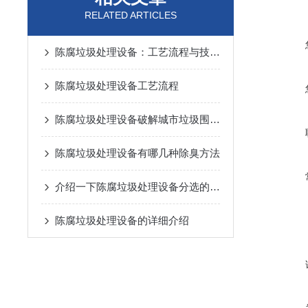
RELATED ARTICLES
陈腐垃圾处理设备：工艺流程与技术解析
陈腐垃圾处理设备工艺流程
陈腐垃圾处理设备破解城市垃圾围城困局
陈腐垃圾处理设备有哪几种除臭方法
介绍一下陈腐垃圾处理设备分选的工艺流程
陈腐垃圾处理设备的详细介绍