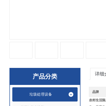
详细
产品分类
品牌
垃圾处理设备
农村生活陈