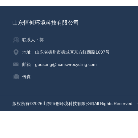
山东恒创环境科技有限公司
联系人：郭
地址：山东省德州市德城区东方红西路1697号
邮箱：guosong@hcmswrecycling.com
传真：
版权所有©2026山东恒创环境科技有限公司All Rights Reserved