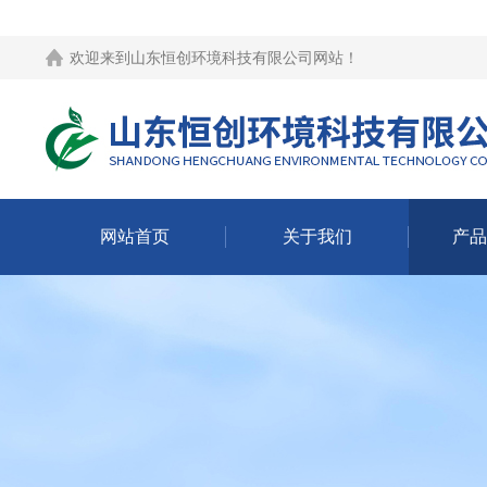
欢迎来到
山东恒创环境科技有限公司网站
！
网站首页
关于我们
产品