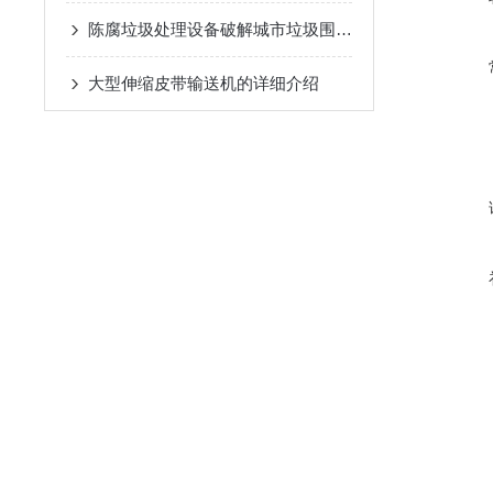
陈腐垃圾处理设备破解城市垃圾围城困局
大型伸缩皮带输送机的详细介绍