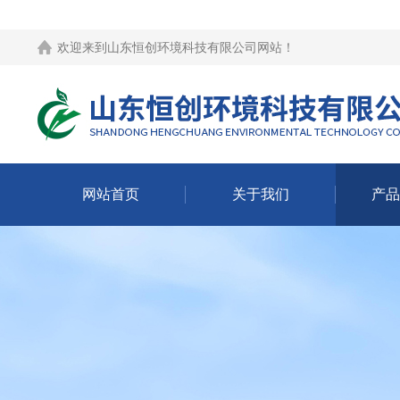
欢迎来到
山东恒创环境科技有限公司网站
！
网站首页
关于我们
产品