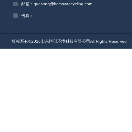
邮箱：guosong@hcmswrecycling.com
传真：
版权所有©2026山东恒创环境科技有限公司All Rights Reserved