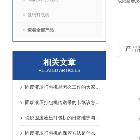
成闭路屡次
废纸打包机
查看全部产品
产品
相关文章
RELATED ARTICLES
固废液压打包机是怎么工作的大家了解吗？
固废液压打包机传送带的卡纸该怎么处理
说说固废液压打包机的日常维护与保养
固废液压打包机的保养方法是什么