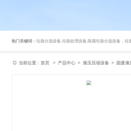
热门关键词：
垃圾分选设备,垃圾处理设备,陈腐垃圾分选设备，垃
当前位置：
首页
>
产品中心
>
液压压缩设备
>
固废液