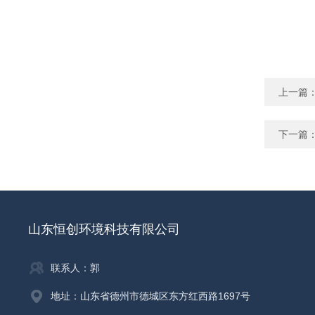
上一篇
下一篇
山东恒创环境科技有限公司
联系人：郭
地址：山东省德州市德城区东方红西路1697号