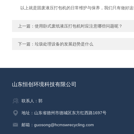
以上就是固废液压打包机的日常维护与保养，我们只有做好这
上一篇：
使用卧式废纸液压打包机时应注意哪些问题呢？
下一篇：
垃圾处理设备的发展趋势是什么
山东恒创环境科技有限公司
联系人：郭
地址：山东省德州市德城区东方红西路1697号
邮箱：guosong@hcmswrecycling.com