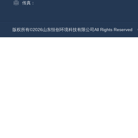
传真：
版权所有©2026山东恒创环境科技有限公司All Rights Reserved