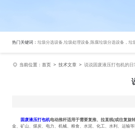
热门关键词：
垃圾分选设备,垃圾处理设备,陈腐垃圾分选设备，垃
当前位置：
首页
>
技术文章
>
说说固废液压打包机的日
固废液压打包机
电动推杆适用于需要复推、拉直线(或往复旋
金、矿山、煤炭、电力、机械、粮食、水泥、化工、水利、运输等