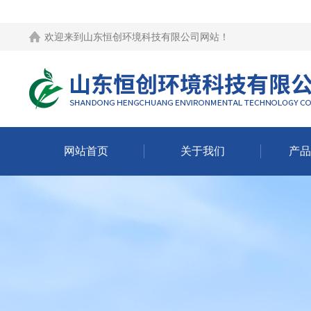
欢迎来到
山东恒创环境科技有限公司网站
！
网站首页
关于我们
产品