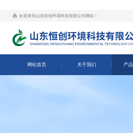
欢迎来到
山东恒创环境科技有限公司网站
！
网站首页
关于我们
产品