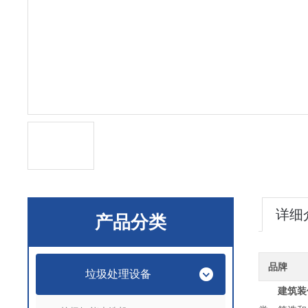
详细
产品分类
品牌
垃圾处理设备
建筑装