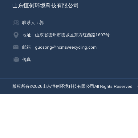
山东恒创环境科技有限公司
联系人：郭
地址：山东省德州市德城区东方红西路1697号
邮箱：guosong@hcmswrecycling.com
传真：
版权所有©2026山东恒创环境科技有限公司All Rights Reserved