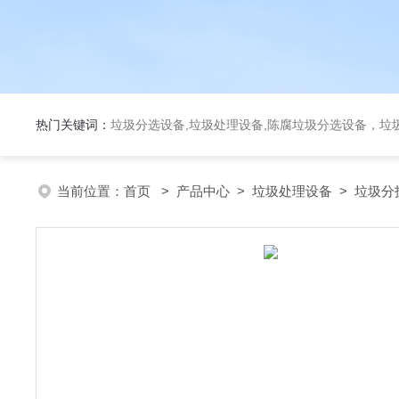
热门关键词：
垃圾分选设备,垃圾处理设备,陈腐垃圾分选设备，垃
当前位置：
首页
>
产品中心
>
垃圾处理设备
>
垃圾分