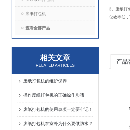
3、废纸打
废纸打包机
仅效率低，
查看全部产品
相关文章
产品
RELATED ARTICLES
废纸打包机的维护保养
操作废纸打包机的正确操作步骤
废纸打包机的使用事项一定要牢记！
废纸打包机在室外为什么要做防水？