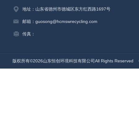
地址：山东省德州市德城区东方红西路1697号
邮箱：guosong@hcmswrecycling.com
传真：
版权所有©2026山东恒创环境科技有限公司All Rights Reserved