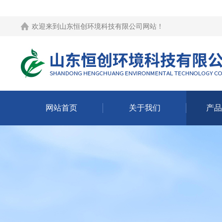
欢迎来到
山东恒创环境科技有限公司网站
！
网站首页
关于我们
产品