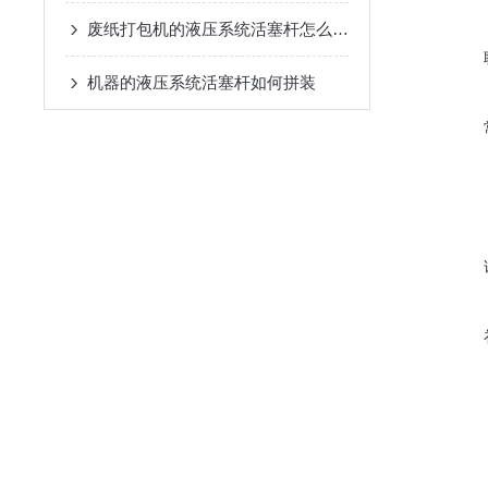
废纸打包机的液压系统活塞杆怎么拼装？
机器的液压系统活塞杆如何拼装