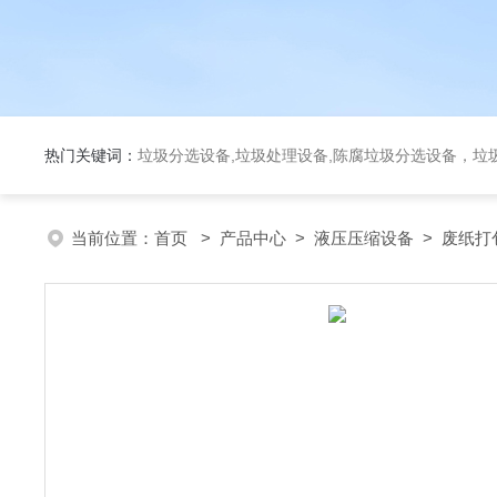
热门关键词：
垃圾分选设备,垃圾处理设备,陈腐垃圾分选设备，垃
当前位置：
首页
>
产品中心
>
液压压缩设备
>
废纸打