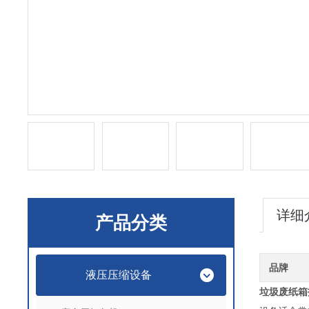
详细
产品分类
品牌
液压压缩设备
垃圾废纸箱