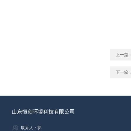
上一篇
下一篇
山东恒创环境科技有限公司
联系人：郭