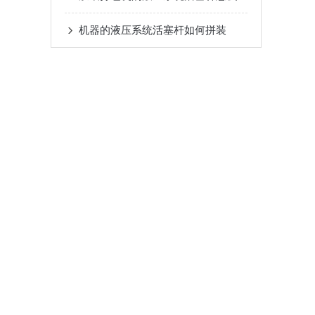
机器的液压系统活塞杆如何拼装