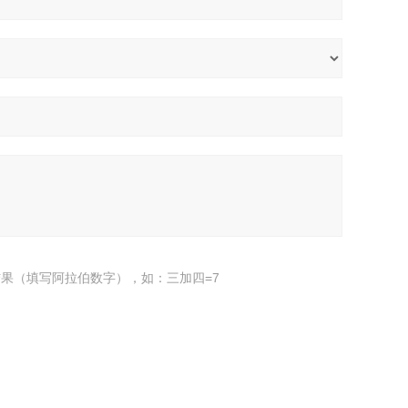
果（填写阿拉伯数字），如：三加四=7