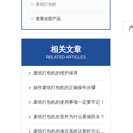
废纸打包机
查看全部产品
相关文章
RELATED ARTICLES
废纸打包机的维护保养
操作废纸打包机的正确操作步骤
废纸打包机的使用事项一定要牢记！
废纸打包机在室外为什么要做防水？
废纸打包机的液压系统活塞杆怎么拼装？