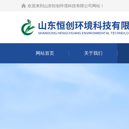
欢迎来到
山东恒创环境科技有限公司网站
！
网站首页
关于我们