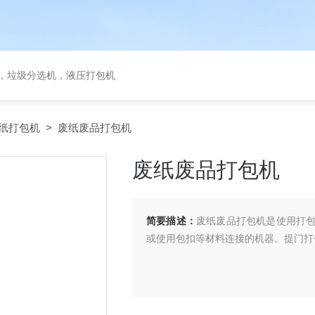
备，垃圾分选机，液压打包机
纸打包机
> 废纸废品打包机
废纸废品打包机
简要描述：
废纸废品打包机是使用打
或使用包扣等材料连接的机器。提门打