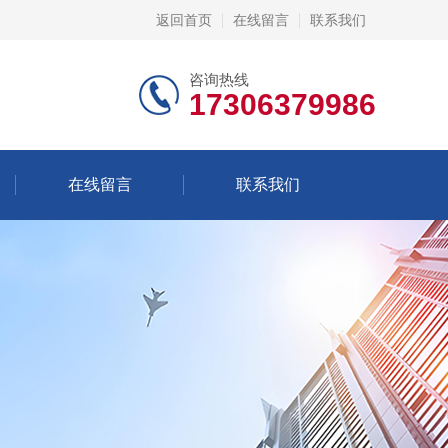
返回首页
在线留言
联系我们
咨询热线
17306379986
在线留言
联系我们