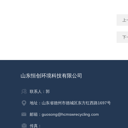
上
下
山东恒创环境科技有限公司
联系人：郭
地址：山东省德州市德城区东方红西路1697号
邮箱：guosong@hcmswrecycling.com
传真：