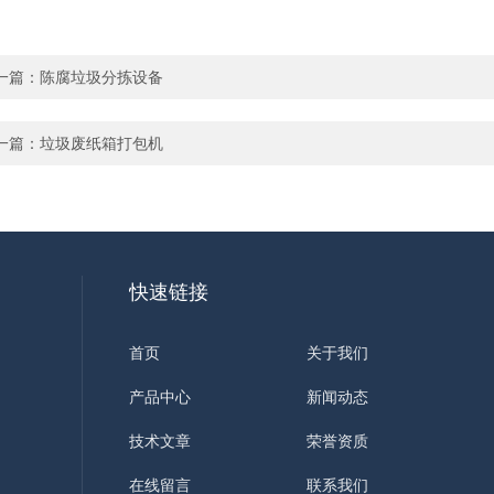
一篇：
陈腐垃圾分拣设备
一篇：
垃圾废纸箱打包机
快速链接
首页
关于我们
产品中心
新闻动态
技术文章
荣誉资质
在线留言
联系我们