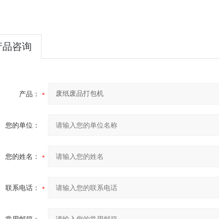
产品咨询
产品：
您的单位：
您的姓名：
联系电话：