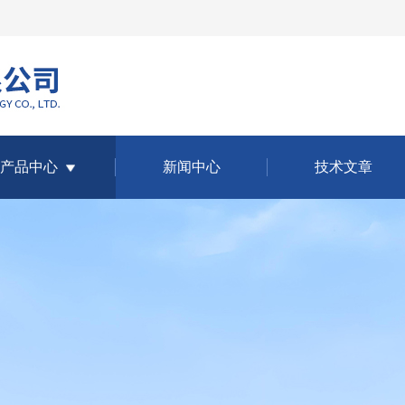
产品中心
新闻中心
技术文章