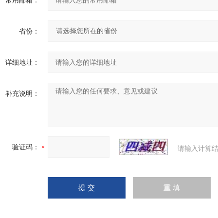
常用邮箱：
省份：
详细地址：
补充说明：
验证码：
请输入计算结