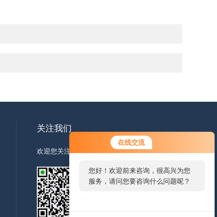
关注我们
您好！欢迎前来咨询，很高兴为您
在线交流
服务，请问您要咨询什么问题呢？
欢迎您关注我们的微信公众号了解更多信息
您好，看您停留很久了，是否找到
了需求产品，您可以直接在线与我
联系！
扫一扫
关注我们