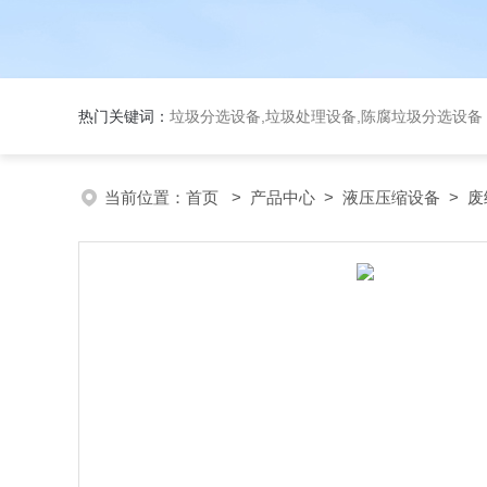
热门关键词：
垃圾分选设备,垃圾处理设备,陈腐垃圾分选设
当前位置：
首页
>
产品中心
>
液压压缩设备
>
废