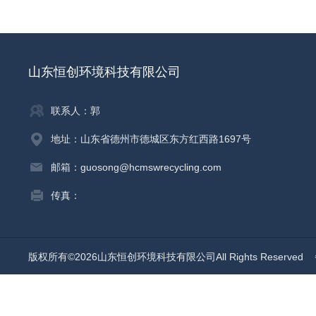
山东恒创环境科技有限公司
联系人：郭
地址：山东省德州市德城区东方红西路1697号
邮箱：guosong@hcmswrecycling.com
传真：
版权所有©2026山东恒创环境科技有限公司All Rights Reserved