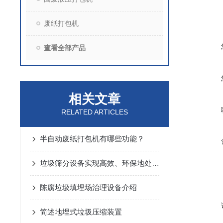
废纸打包机
查看全部产品
相关文章
RELATED ARTICLES
半自动废纸打包机有哪些功能？
垃圾筛分设备实现高效、环保地处理垃圾
陈腐垃圾填埋场治理设备介绍
简述地埋式垃圾压缩装置