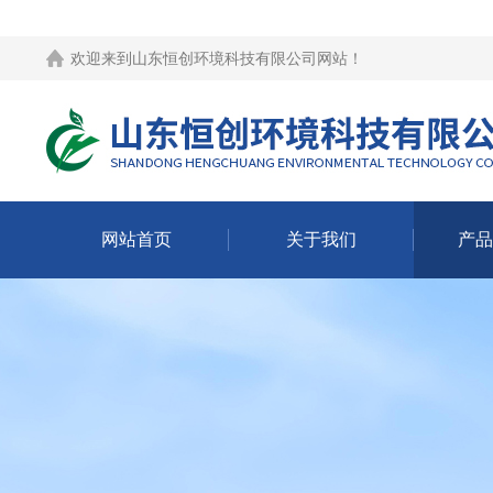
欢迎来到
山东恒创环境科技有限公司网站
！
网站首页
关于我们
产品