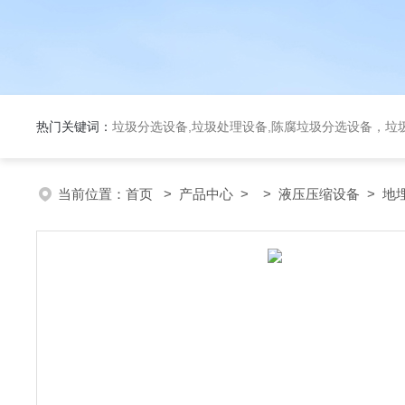
热门关键词：
垃圾分选设备,垃圾处理设备,陈腐垃圾分选设备，垃
当前位置：
首页
>
产品中心
> >
液压压缩设备
> 地