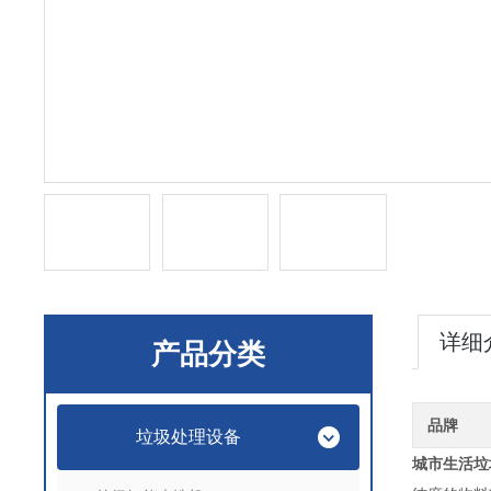
详细
产品分类
品牌
垃圾处理设备
城市生活垃