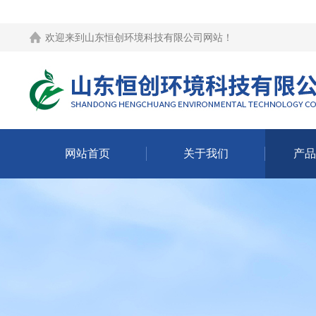
欢迎来到
山东恒创环境科技有限公司网站
！
网站首页
关于我们
产品