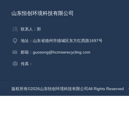
山东恒创环境科技有限公司
联系人：郭
地址：山东省德州市德城区东方红西路1697号
邮箱：guosong@hcmswrecycling.com
传真：
版权所有©2026山东恒创环境科技有限公司All Rights Reserved