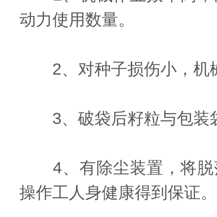
动力使用数量。
2、对种子损伤小，机械破
3、破袋后籽粒与包装袋分
4、有除尘装置，将脱落
操作工人身健康得到保证。