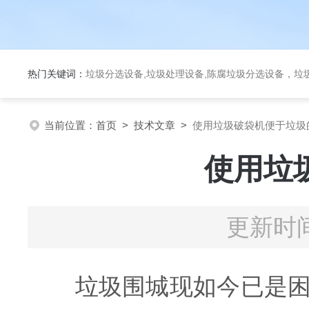
热门关键词：
垃圾分选设备,垃圾处理设备,陈腐垃圾分选设备，垃
当前位置：
首页
>
技术文章
>
使用垃圾破袋机便于垃圾
使用垃
更新时间
垃圾围城现如今已是困扰