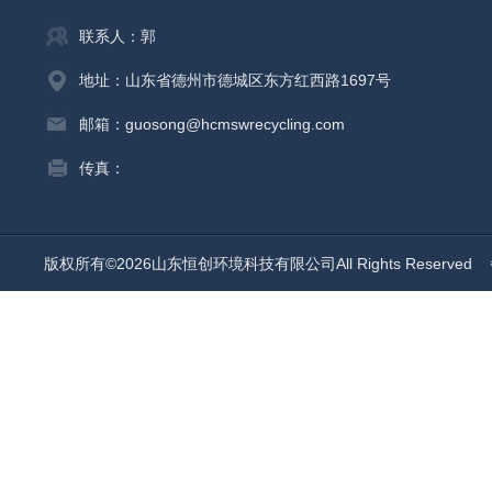
联系人：郭
地址：山东省德州市德城区东方红西路1697号
邮箱：guosong@hcmswrecycling.com
传真：
版权所有©2026山东恒创环境科技有限公司All Rights Reserved