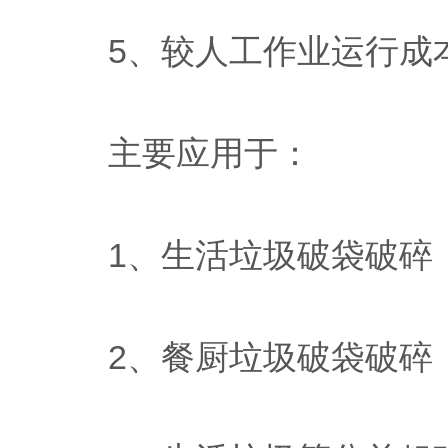
5、较人工作业运行成
主要应用于：
1、生活垃圾破袋破碎
2、餐厨垃圾破袋破碎