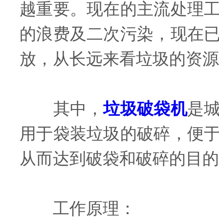
越重要。现在的主流处理
的浪费及二次污染，现在
放，从长远来看垃圾的资源
其中，
垃圾破袋机
是
用于袋装垃圾的破碎，便
从而达到破袋和破碎的目的
工作原理：