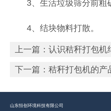
3、生活垃圾筛分前粗
4、结块物料打散。
上一篇：
认识秸秆打包机
下一篇：
秸秆打包机的产
山东恒创环境科技有限公司