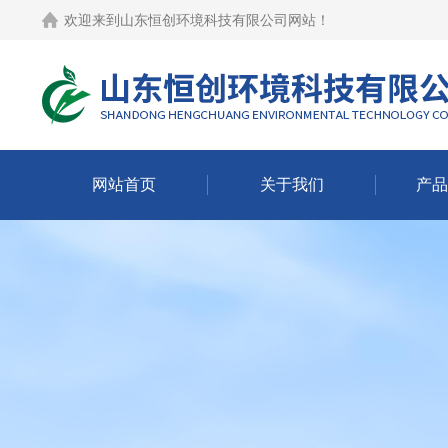
欢迎来到
山东恒创环境科技有限公司网站
！
网站首页
关于我们
产品