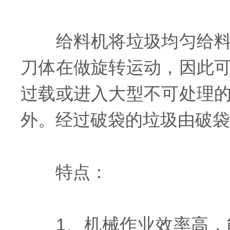
给料机将垃圾均匀给料，
刀体在做旋转运动，因此
过载或进入大型不可处理
外。经过破袋的垃圾由破袋
特点：
1、机械作业效率高，能