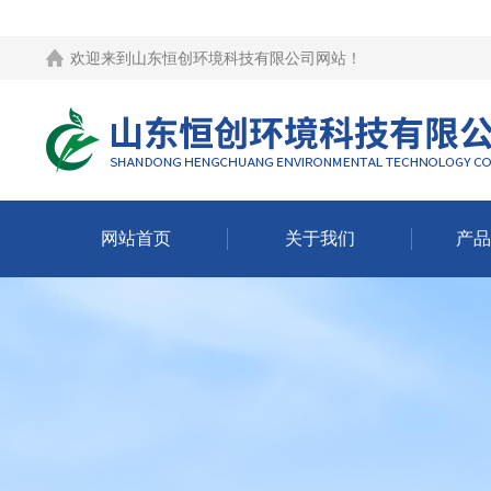
欢迎来到
山东恒创环境科技有限公司网站
！
网站首页
关于我们
产品