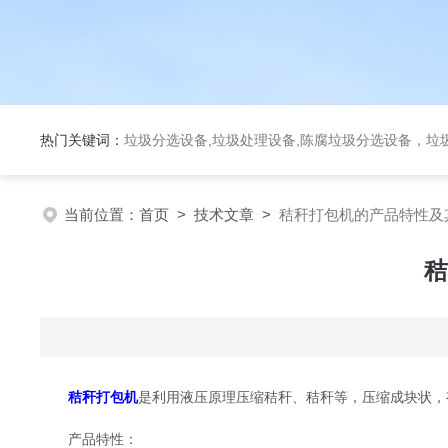
热门关键词：
垃圾分选设备,垃圾处理设备,陈腐垃圾分选设备，垃
当前位置：
首页
>
技术文章
>
秸秆打包机的产品特性及
秸
秸秆打包机
是利用液压原理压缩秸秆、秸秆等，压缩成块状，
产品特性：