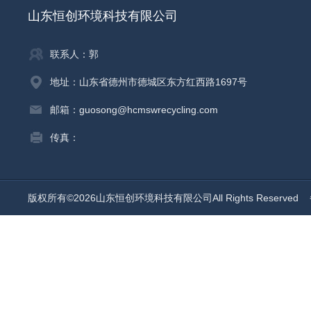
山东恒创环境科技有限公司
联系人：郭
地址：山东省德州市德城区东方红西路1697号
邮箱：guosong@hcmswrecycling.com
传真：
版权所有©2026山东恒创环境科技有限公司All Rights Reserved