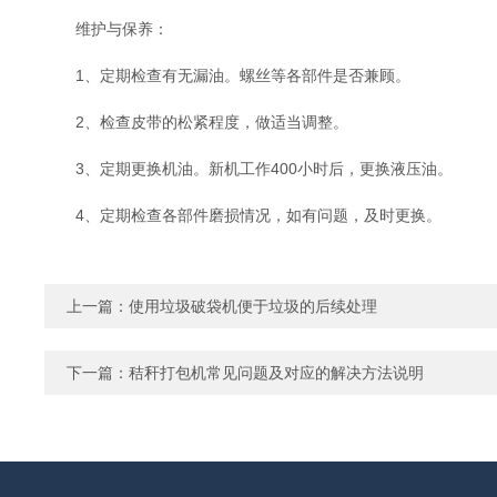
维护与保养：
1、定期检查有无漏油。螺丝等各部件是否兼顾。
2、检查皮带的松紧程度，做适当调整。
3、定期更换机油。新机工作400小时后，更换液压油。
4、定期检查各部件磨损情况，如有问题，及时更换。
上一篇：
使用垃圾破袋机便于垃圾的后续处理
下一篇：
秸秆打包机常见问题及对应的解决方法说明