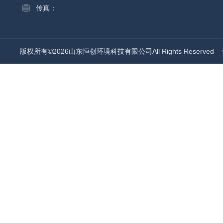
传真：
版权所有©2026山东恒创环境科技有限公司All Rights Reserved