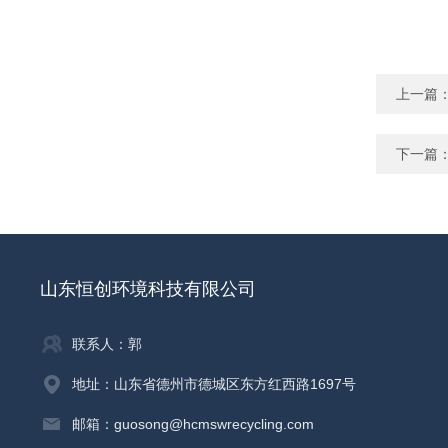
上一篇
下一篇
山东恒创环境科技有限公司
联系人：郭
地址：山东省德州市德城区东方红西路1697号
邮箱：guosong@hcmswrecycling.com