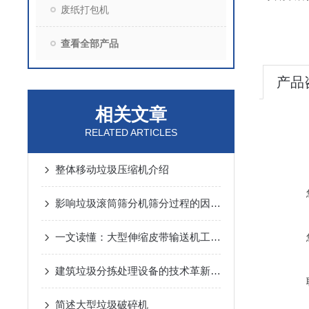
废纸打包机
查看全部产品
产品
相关文章
RELATED ARTICLES
整体移动垃圾压缩机介绍
影响垃圾滚筒筛分机筛分过程的因素是什么
一文读懂：大型伸缩皮带输送机工作原理与优势
建筑垃圾分拣处理设备的技术革新与环保价值
简述大型垃圾破碎机