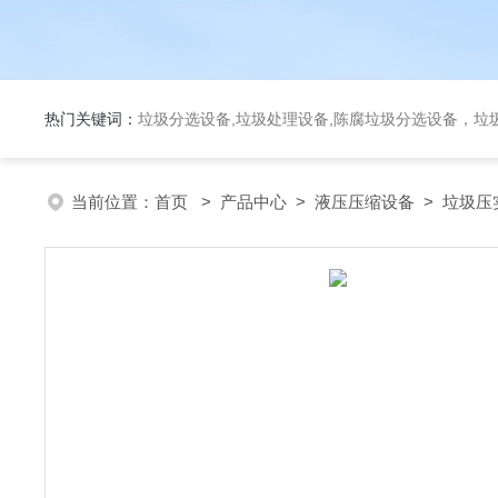
热门关键词：
垃圾分选设备,垃圾处理设备,陈腐垃圾分选设备，垃
当前位置：
首页
>
产品中心
>
液压压缩设备
>
垃圾压