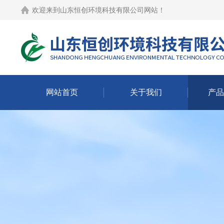
欢迎来到
山东恒创环境科技有限公司网站
！
网站首页
关于我们
产品