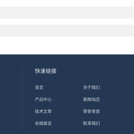
快速链接
首页
关于我们
产品中心
新闻动态
技术文章
荣誉资质
在线留言
联系我们