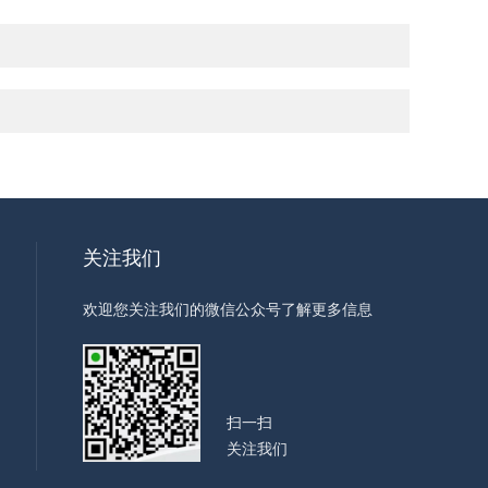
关注我们
欢迎您关注我们的微信公众号了解更多信息
扫一扫
关注我们