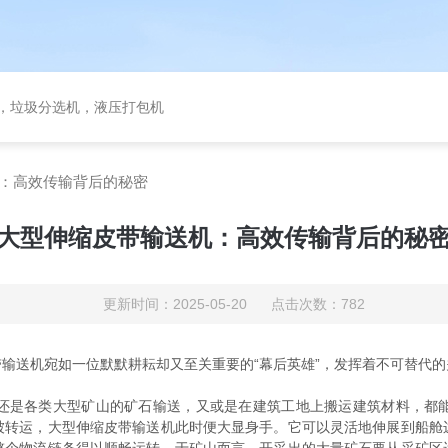
备，垃圾分选机，液压打包机
：高效传输背后的秘密
大型伸缩皮带输送机：高效传输背后的秘
更新时间：2025-05-20 点击次数：782
送机宛如一位默默耕耘却又至关重要的“幕后英雄”，发挥着不可替代的
是各类大型矿山的矿石输送，又或是在建筑工地上搬运建筑材料，都能
被转运，大型伸缩皮带输送机此时便大显身手。它可以灵活地伸展到船舱