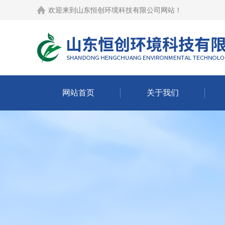
欢迎来到
山东恒创环境科技有限公司网站
！
网站首页
关于我们