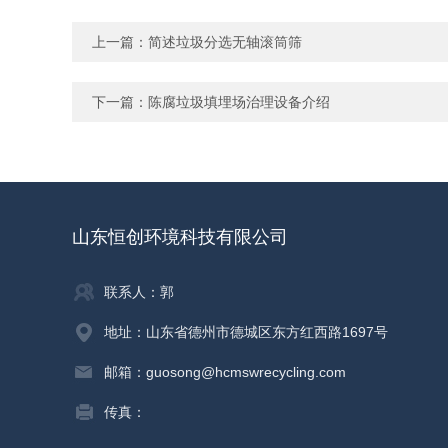
上一篇：
简述垃圾分选无轴滚筒筛
下一篇：
陈腐垃圾填埋场治理设备介绍
山东恒创环境科技有限公司
联系人：郭
地址：山东省德州市德城区东方红西路1697号
邮箱：guosong@hcmswrecycling.com
传真：