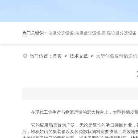
热门关键词：
垃圾分选设备,垃圾处理设备,陈腐垃圾分选设
当前位置：
首页
>
技术文章
>
大型伸缩皮带输送机
在现代工业生产与物流运输的宏大舞台上，大型伸缩皮带输
它的应用场景较为广泛，无论是繁忙的港口装卸作业，还
后，堆积如山的集装箱以及各类散状物料需要快速且高效地