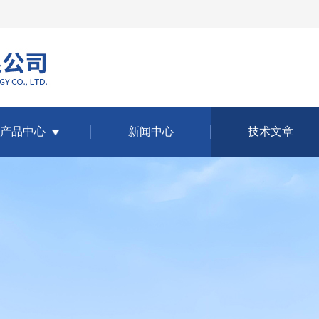
产品中心
新闻中心
技术文章