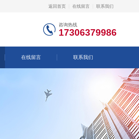
返回首页
在线留言
联系我们
咨询热线
17306379986
在线留言
联系我们