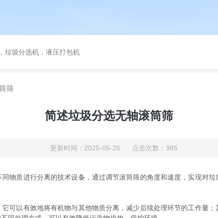
备，垃圾分选机，液压打包机
筒筛
简述垃圾分选无轴滚筒筛
更新时间：2025-05-26 点击次数：985
物质进行分离的技术设备，通过调节滚筒筛的角度和速度，实现对垃
可以有效地将有机物与其他物质分离，减少后续处理环节的工作量；