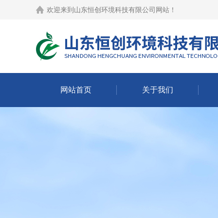
欢迎来到
山东恒创环境科技有限公司网站
！
网站首页
关于我们