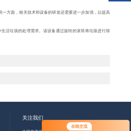
另一方面，相关技术和设备的研发还需要进一步加强，以提高
生活垃圾的处理需求。该设备通过旋转的滚筒将垃圾进行筛
关注我们
在线交流