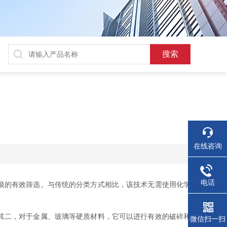
在线咨询
电话
圾的有效筛选。与传统的分类方式相比，该技术无需使用化学
其二，对于金属、玻璃等硬质材料，它可以进行有效的破碎和
微信扫一扫