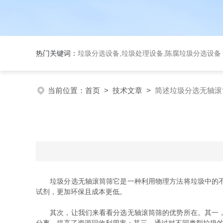
热门关键词：
垃圾分选设备,垃圾处理设备,陈腐垃圾分选设
当前位置：
首页
>
技术文章
>
简述垃圾分选无轴滚
垃圾分选无轴滚筒筛它是一种利用物理方法将垃圾中的不同
试剂，更加环保且成本更低。
其次，让我们来看看分选无轴滚筒筛的优势所在。其一，它