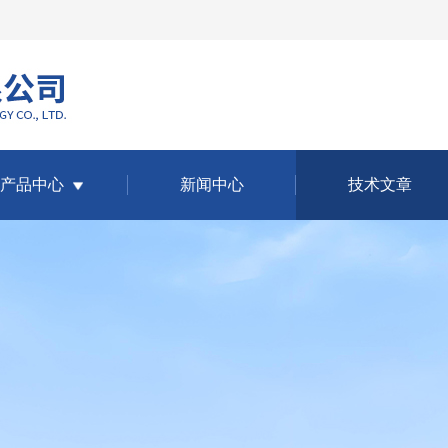
产品中心
新闻中心
技术文章