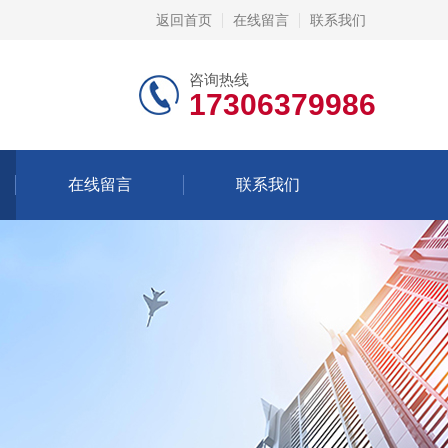
返回首页
在线留言
联系我们
咨询热线
17306379986
在线留言
联系我们