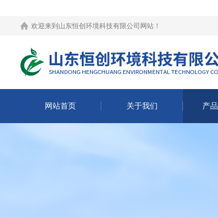
欢迎来到
山东恒创环境科技有限公司网站
！
网站首页
关于我们
产品