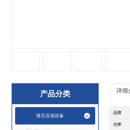
详细
产品分类
品牌
液压压缩设备
功率