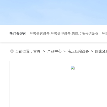
热门关键词：
垃圾分选设备,垃圾处理设备,陈腐垃圾分选设备，垃
当前位置：
首页
>
产品中心
>
液压压缩设备
>
固废液