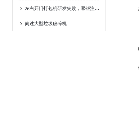
左右开门打包机研发失败，哪些注意事项可以借鉴
简述大型垃圾破碎机