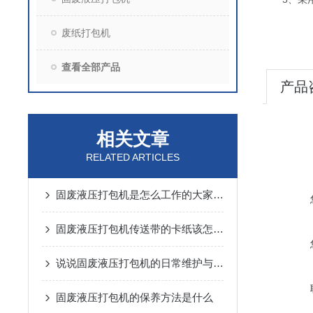
废纸打包机
查看全部产品
产品
相关文章
RELATED ARTICLES
固废液压打包机是怎么工作的大家了解吗？
固废液压打包机传送带的卡纸该怎么处理
说说固废液压打包机的日常维护与保养
固废液压打包机的保养方法是什么