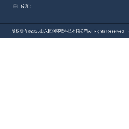
传真：
版权所有©2026山东恒创环境科技有限公司All Rights Reserved