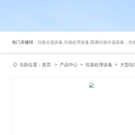
热门关键词：
垃圾分选设备,垃圾处理设备,陈腐垃圾分选设备，垃
当前位置：
首页
>
产品中心
>
垃圾处理设备
>
大型垃