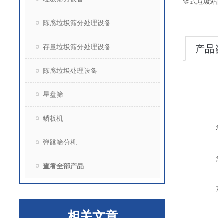
竖式垃圾站
陈腐垃圾筛分处理设备
存量垃圾筛分处理设备
产品
陈腐垃圾处理设备
星盘筛
鳞板机
弹跳筛分机
查看全部产品
相关文章