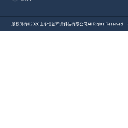
版权所有©2026山东恒创环境科技有限公司All Rights Reserved