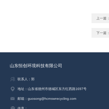
上一篇
下一篇
山东恒创环境科技有限公司
联系人：郭
地址：山东省德州市德城区东方红西路1697号
邮箱：guosong@hcmswrecycling.com
传真：