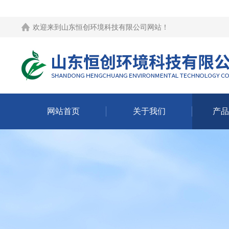
欢迎来到
山东恒创环境科技有限公司网站
！
网站首页
关于我们
产品