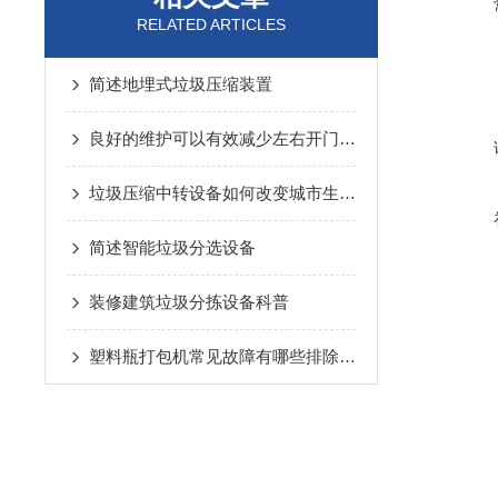
RELATED ARTICLES
简述地埋式垃圾压缩装置
良好的维护可以有效减少左右开门打包机损伤
垃圾压缩中转设备如何改变城市生活？
简述智能垃圾分选设备
装修建筑垃圾分拣设备科普
塑料瓶打包机常见故障有哪些排除方法