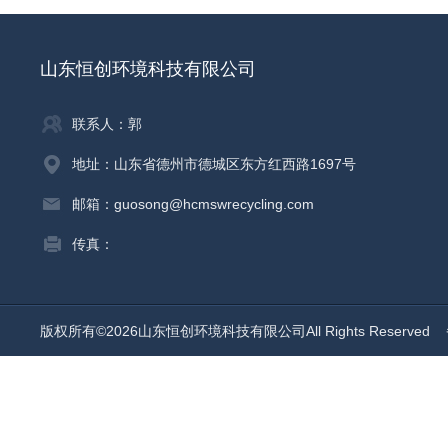
山东恒创环境科技有限公司
联系人：郭
地址：山东省德州市德城区东方红西路1697号
邮箱：guosong@hcmswrecycling.com
传真：
版权所有©2026山东恒创环境科技有限公司All Rights Reserved