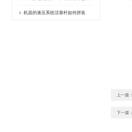
机器的液压系统活塞杆如何拼装
上一篇
下一篇