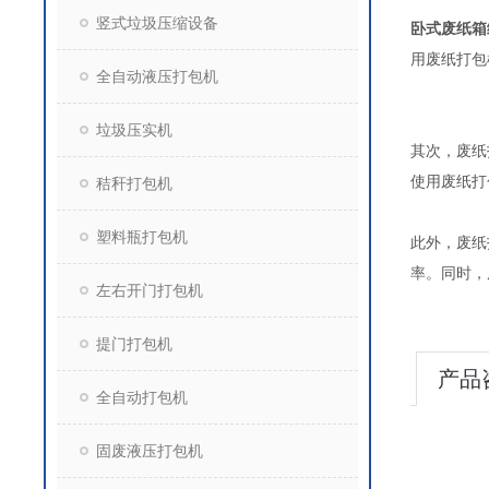
竖式垃圾压缩设备
卧式废纸箱
用废纸打包
全自动液压打包机
垃圾压实机
其次，废纸
使用废纸打
秸秆打包机
塑料瓶打包机
此外，废纸
率。同时，
左右开门打包机
提门打包机
产品
全自动打包机
固废液压打包机