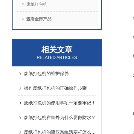
废纸打包机
查看全部产品
相关文章
RELATED ARTICLES
废纸打包机的维护保养
操作废纸打包机的正确操作步骤
废纸打包机的使用事项一定要牢记！
废纸打包机在室外为什么要做防水？
废纸打包机的液压系统活塞杆怎么拼装？