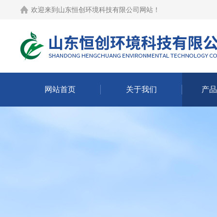
欢迎来到
山东恒创环境科技有限公司网站
！
网站首页
关于我们
产品