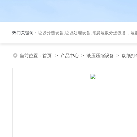
热门关键词：
垃圾分选设备,垃圾处理设备,陈腐垃圾分选设备，垃
当前位置：
首页
>
产品中心
>
液压压缩设备
>
废纸打