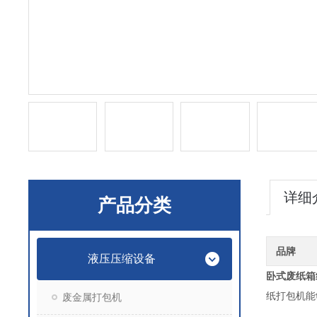
详细
产品分类
品牌
液压压缩设备
卧式废纸箱
纸打包机能
废金属打包机